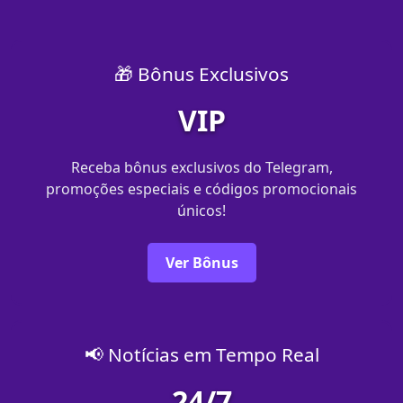
🎁 Bônus Exclusivos
VIP
Receba bônus exclusivos do Telegram,
promoções especiais e códigos promocionais
únicos!
Ver Bônus
📢 Notícias em Tempo Real
24/7