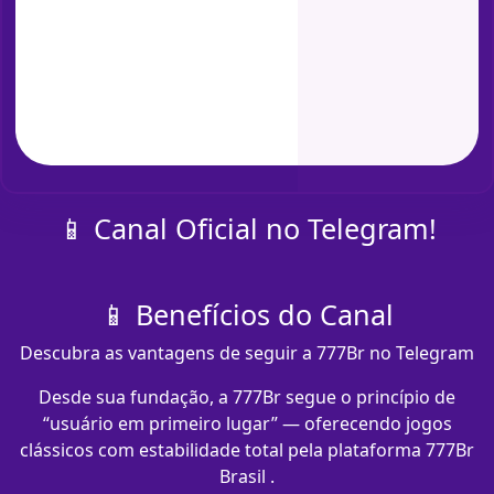
📱 Canal Oficial no Telegram!
📱 Benefícios do Canal
Descubra as vantagens de seguir a 777Br no Telegram
Desde sua fundação, a 777Br segue o princípio de
“usuário em primeiro lugar” — oferecendo jogos
clássicos com estabilidade total pela plataforma 777Br
Brasil .