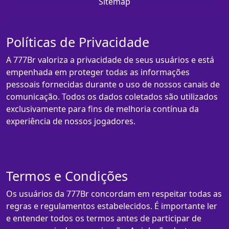
Sitemap
Políticas de Privacidade
A 777Br valoriza a privacidade de seus usuários e está
empenhada em proteger todas as informações
pessoais fornecidas durante o uso de nossos canais de
comunicação. Todos os dados coletados são utilizados
exclusivamente para fins de melhoria contínua da
experiência de nossos jogadores.
Termos e Condições
Os usuários da 777Br concordam em respeitar todas as
regras e regulamentos estabelecidos. É importante ler
e entender todos os termos antes de participar de