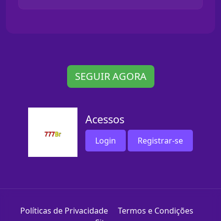
SEGUIR AGORA
Acessos
Login
Registrar-se
Políticas de Privacidade
Termos e Condições