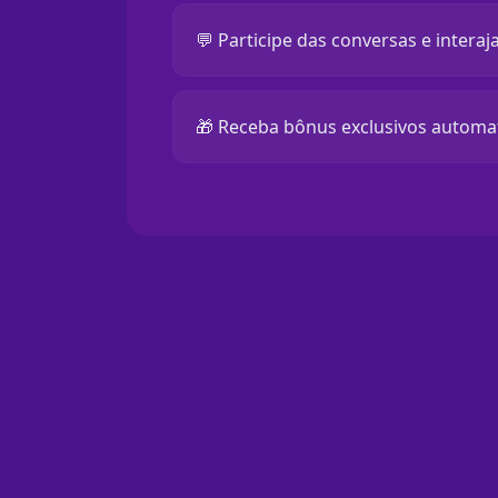
💬 Participe das conversas e interaj
🎁 Receba bônus exclusivos autom