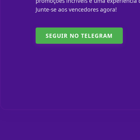
promoções incríveis e uma experiência d
Junte-se aos vencedores agora!
SEGUIR NO TELEGRAM