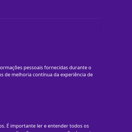
nformações pessoais fornecidas durante o
ns de melhoria contínua da experiência de
s. É importante ler e entender todos os