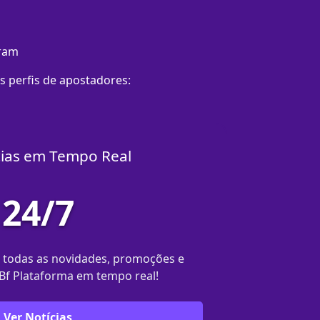
gram
s perfis de apostadores:
cias em Tempo Real
24/7
e todas as novidades, promoções e
Bf Plataforma em tempo real!
Ver Notícias