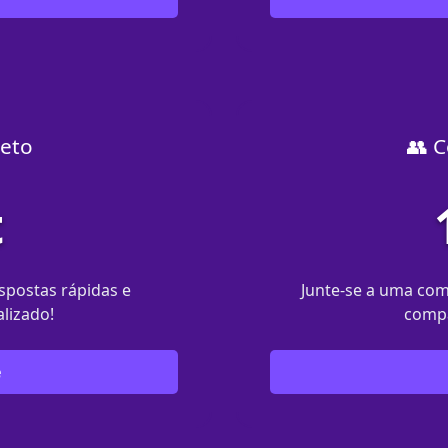
reto
👥 
t
espostas rápidas e
Junte-se a uma com
lizado!
compa
e