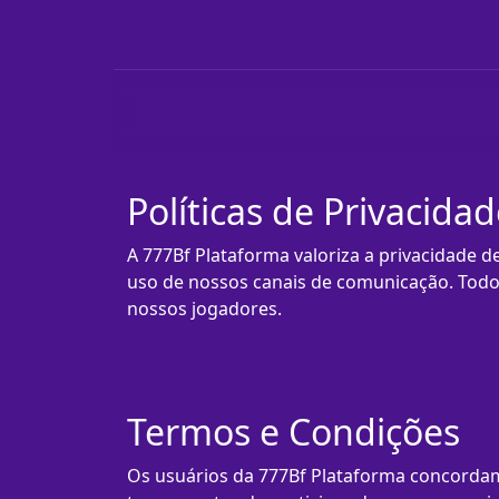
Políticas de Privacida
A 777Bf Plataforma valoriza a privacidade 
uso de nossos canais de comunicação. Todos
nossos jogadores.
Termos e Condições
Os usuários da 777Bf Plataforma concordam 