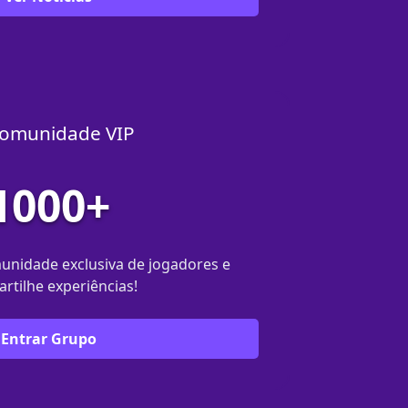
Comunidade VIP
1000+
unidade exclusiva de jogadores e
rtilhe experiências!
Entrar Grupo