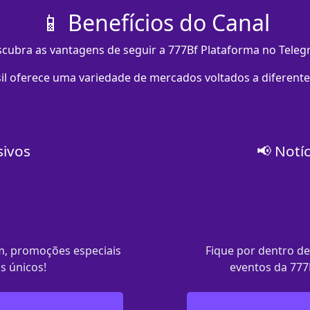
📱 Benefícios do Canal
cubra as vantagens de seguir a 777Bf Plataforma no Tele
il oferece uma variedade de mercados voltados a diferente
sivos
📢 Notí
m, promoções especiais
Fique por dentro d
s únicos!
eventos da 777