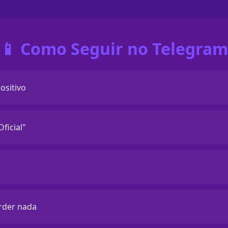
📱 Como Seguir no Telegram
ositivo
ficial"
erder nada