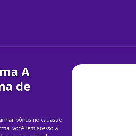
rma A
ma de
ganhar bônus no cadastro
rma, você tem acesso a