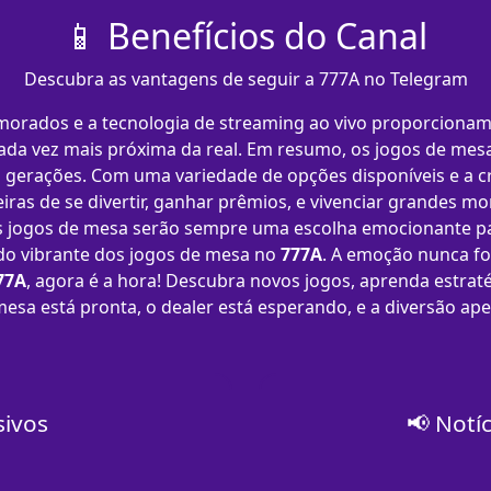
📱 Benefícios do Canal
Descubra as vantagens de seguir a 777A no Telegram
imorados e a tecnologia de streaming ao vivo proporciona
cada vez mais próxima da real. Em resumo, os jogos de me
gerações. Com uma variedade de opções disponíveis e a cr
ras de se divertir, ganhar prêmios, e vivenciar grandes m
os jogos de mesa serão sempre uma escolha emocionante p
do vibrante dos jogos de mesa no
777A
. A emoção nunca foi
77A
, agora é a hora! Descubra novos jogos, aprenda estraté
mesa está pronta, o dealer está esperando, e a diversão ap
sivos
📢 Notí