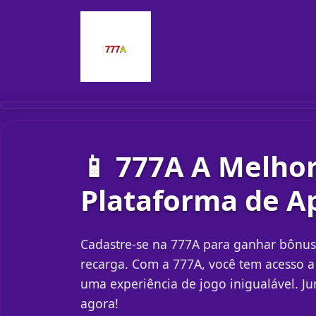
📱 777A A Melho
Plataforma de A
Cadastre-se na 777A para ganhar bônus
recarga. Com a 777A, você tem acesso a
uma experiência de jogo inigualável. J
agora!