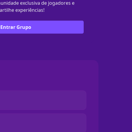
unidade exclusiva de jogadores e
rtilhe experiências!
Entrar Grupo