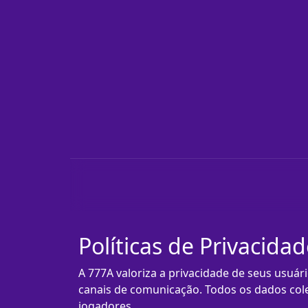
Políticas de Privacida
A 777A valoriza a privacidade de seus usuá
canais de comunicação. Todos os dados cole
jogadores.