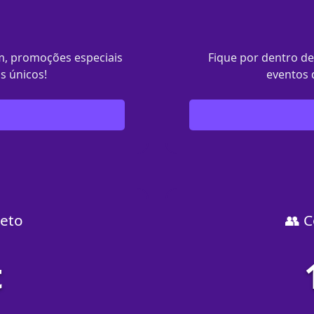
m, promoções especiais
Fique por dentro d
s únicos!
eventos 
reto
👥 
t