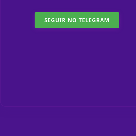
SEGUIR NO TELEGRAM