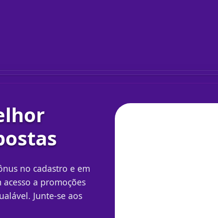
elhor
postas
ônus no cadastro e em
m acesso a promoções
ualável. Junte-se aos