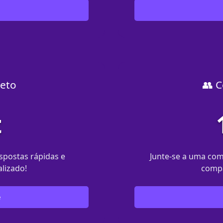
reto
👥 
t
espostas rápidas e
Junte-se a uma com
lizado!
compa
e