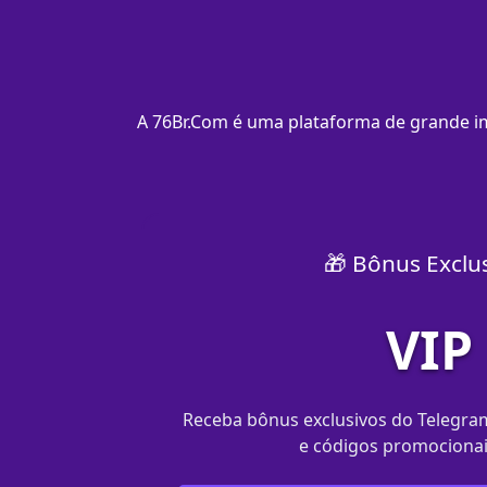
A 76Br.Com é uma plataforma de grande im
🎁 Bônus Exclu
VIP
Receba bônus exclusivos do Telegra
e códigos promocionai