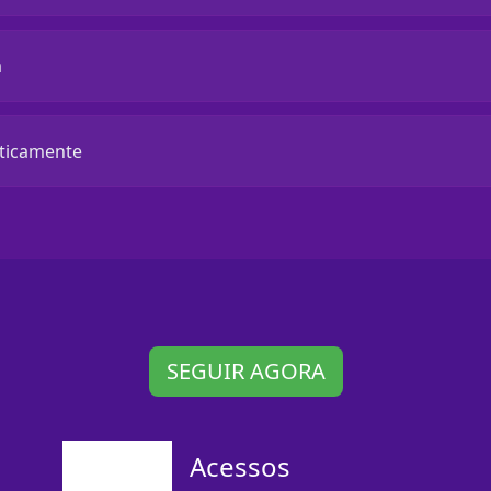
a
aticamente
SEGUIR AGORA
Acessos