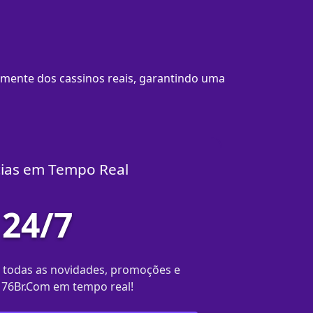
amente dos cassinos reais, garantindo uma
cias em Tempo Real
24/7
e todas as novidades, promoções e
 76Br.Com em tempo real!