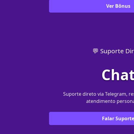
Ver Bônus
💬 Suporte Di
Cha
Suporte direto via Telegram, r
atendimento persona
Falar Suport