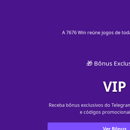
A 7676 Win reúne jogos de tod
🎁 Bônus Exclu
VIP
Receba bônus exclusivos do Telegra
e códigos promocionai
Ver Bônus