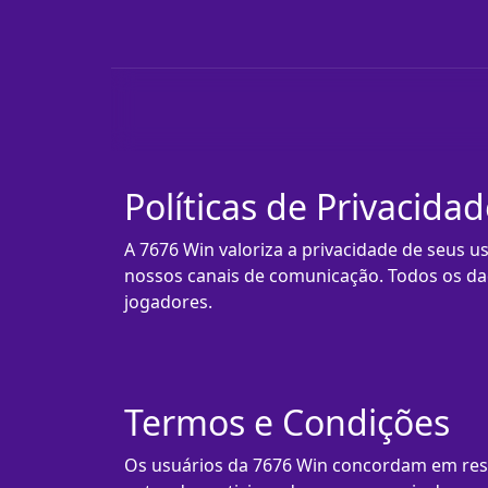
Políticas de Privacida
A 7676 Win valoriza a privacidade de seus 
nossos canais de comunicação. Todos os dad
jogadores.
Termos e Condições
Os usuários da 7676 Win concordam em respe