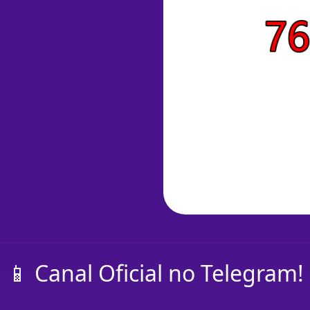
📱 Canal Oficial no Telegram!