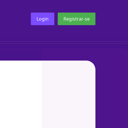
Login
Registrar-se