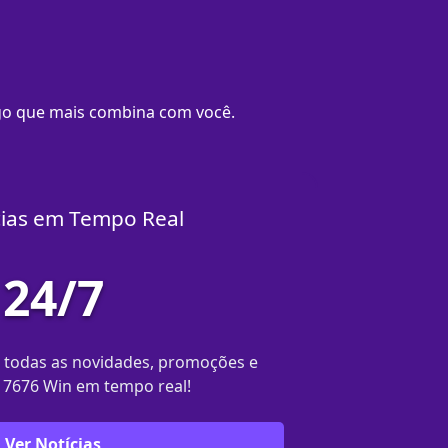
ogo que mais combina com você.
cias em Tempo Real
24/7
e todas as novidades, promoções e
 7676 Win em tempo real!
Ver Notícias