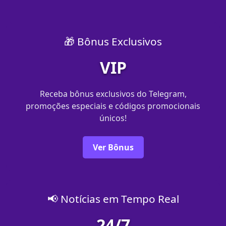
🎁 Bônus Exclusivos
VIP
Receba bônus exclusivos do Telegram,
promoções especiais e códigos promocionais
únicos!
Ver Bônus
📢 Notícias em Tempo Real
24/7