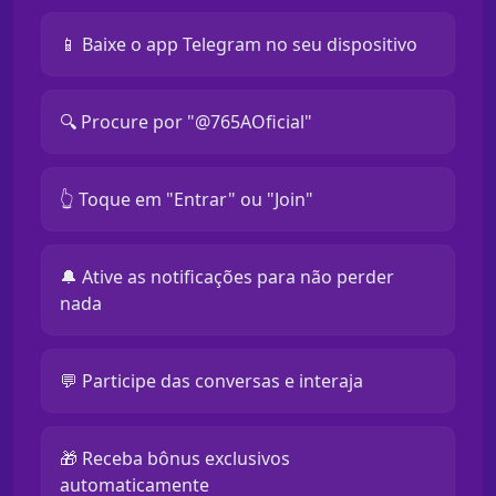
📱 Baixe o app Telegram no seu dispositivo
🔍 Procure por "@765AOficial"
👆 Toque em "Entrar" ou "Join"
🔔 Ative as notificações para não perder
nada
💬 Participe das conversas e interaja
🎁 Receba bônus exclusivos
automaticamente