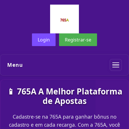
Login
Registrar-se
Menu
📱 765A A Melhor Plataforma
de Apostas
Cadastre-se na 765A para ganhar bônus no
cadastro e em cada recarga. Com a 765A, você