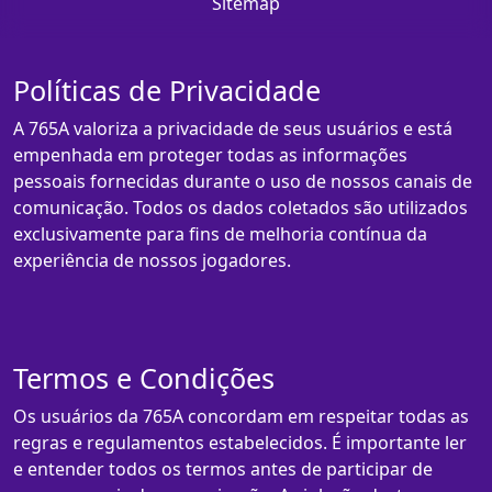
Sitemap
Políticas de Privacidade
A 765A valoriza a privacidade de seus usuários e está
empenhada em proteger todas as informações
pessoais fornecidas durante o uso de nossos canais de
comunicação. Todos os dados coletados são utilizados
exclusivamente para fins de melhoria contínua da
experiência de nossos jogadores.
Termos e Condições
Os usuários da 765A concordam em respeitar todas as
regras e regulamentos estabelecidos. É importante ler
e entender todos os termos antes de participar de