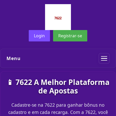
Login
Registrar-se
Menu
📱 7622 A Melhor Plataforma
de Apostas
Cadastre-se na 7622 para ganhar bônus no
cadastro e em cada recarga. Com a 7622, você