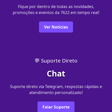
Fique por dentro de todas as novidades,
promoções e eventos da 7622 em tempo real!
Ver Notícias
💬 Suporte Direto
Chat
Suporte direto via Telegram, respostas rápidas e
atendimento personalizado!
Falar Suporte