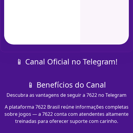
📱 Canal Oficial no Telegram!
📱 Benefícios do Canal
Descubra as vantagens de seguir a 7622 no Telegram
A plataforma 7622 Brasil reúne informações completas
sobre jogos — a 7622 conta com atendentes altamente
treinadas para oferecer suporte com carinho.