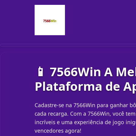
📱 7566Win A Me
Plataforma de A
Cadastre-se na 7566Win para ganhar bô
cada recarga. Com a 7566Win, você tem
incríveis e uma experiência de jogo inig
vencedores agora!