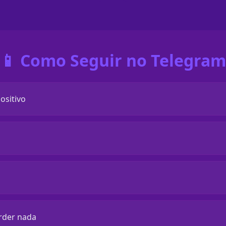
📱 Como Seguir no Telegram
ositivo
erder nada