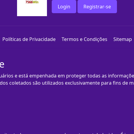
Login
Registrar-se
Políticas de Privacidade
Termos e Condições
Sitemap
de
suários e está empenhada em proteger todas as informaçõe
os coletados são utilizados exclusivamente para fins de m