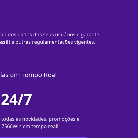
ão dos dados dos seus usuários e garante
asil
) e outras regulamentações vigentes.
cias em Tempo Real
24/7
e todas as novidades, promoções e
 7566Win em tempo real!