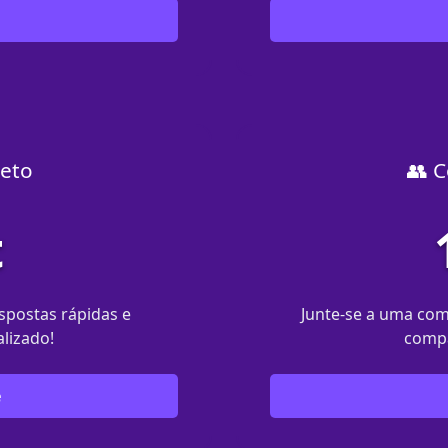
reto
👥 
t
espostas rápidas e
Junte-se a uma com
lizado!
compa
e