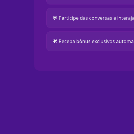
💬 Participe das conversas e interaj
🎁 Receba bônus exclusivos autom