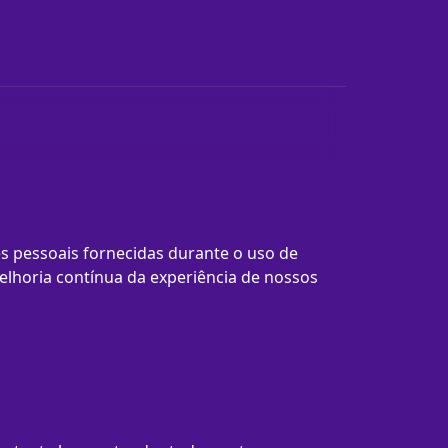
s pessoais fornecidas durante o uso de
elhoria contínua da experiência de nossos