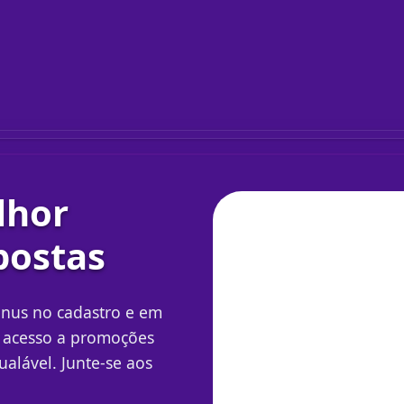
lhor
postas
nus no cadastro e em
 acesso a promoções
ualável. Junte-se aos