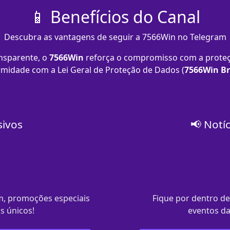
📱 Benefícios do Canal
Descubra as vantagens de seguir a 7566Win no Telegram
ansparente, o
7566Win
reforça o compromisso com a proteç
rmidade com a Lei Geral de Proteção de Dados (
7566Win Br
sivos
📢 Notí
m, promoções especiais
Fique por dentro d
s únicos!
eventos da