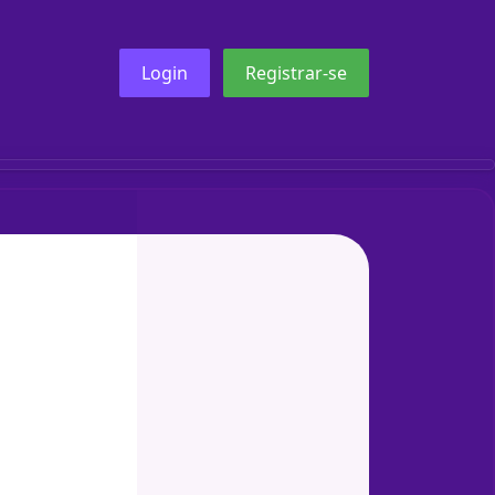
Login
Registrar-se