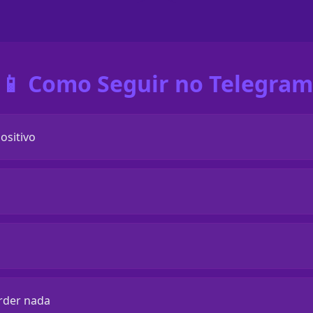
📱 Como Seguir no Telegram
ositivo
erder nada