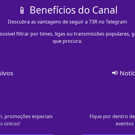
📱 Benefícios do Canal
Descubra as vantagens de seguir a 73R no Telegram
ssível filtrar por times, ligas ou transmissões populares
que procura.
sivos
📢 Notí
m, promoções especiais
Fique por dentro d
s únicos!
eventos