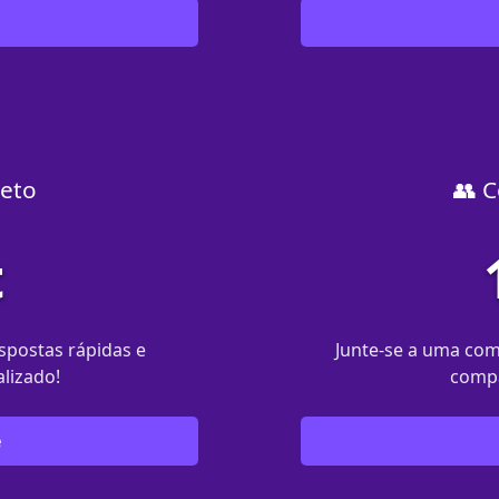
reto
👥 
t
espostas rápidas e
Junte-se a uma com
lizado!
compa
e