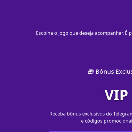
Escolha o jogo que deseja acompanhar. É po
🎁 Bônus Exclu
VIP
Receba bônus exclusivos do Telegra
e códigos promocionai