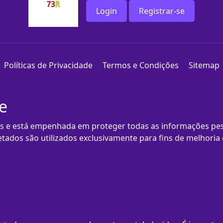
Login
Registrar-se
Políticas de Privacidade
Termos e Condições
Sitemap
de
ios e está empenhada em proteger todas as informações pe
tados são utilizados exclusivamente para fins de melhoria