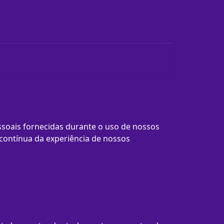
ssoais fornecidas durante o uso de nossos
 contínua da experiência de nossos