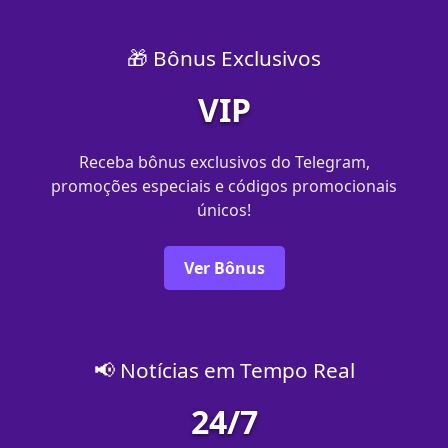
🎁 Bônus Exclusivos
VIP
Receba bônus exclusivos do Telegram,
promoções especiais e códigos promocionais
únicos!
Ver Bônus
📢 Notícias em Tempo Real
24/7