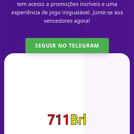
tem acesso a promoções incríveis e uma
experiência de jogo inigualável. Junte-se aos
vencedores agora!
SEGUIR NO TELEGRAM