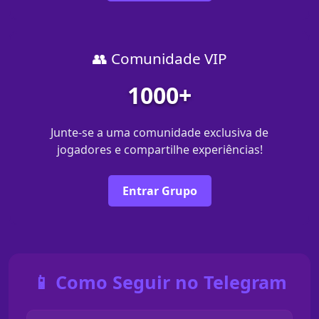
👥 Comunidade VIP
1000+
Junte-se a uma comunidade exclusiva de
jogadores e compartilhe experiências!
Entrar Grupo
📱 Como Seguir no Telegram