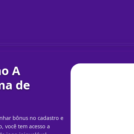
no A
ma de
nhar bônus no cadastro e
, você tem acesso a