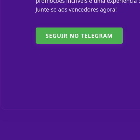
promoções incríveis e uma experiência d
Junte-se aos vencedores agora!
SEGUIR NO TELEGRAM