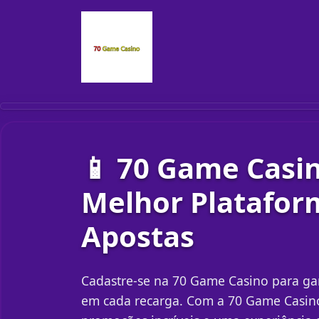
📱 70 Game Casi
Melhor Platafor
Apostas
Cadastre-se na 70 Game Casino para ga
em cada recarga. Com a 70 Game Casino