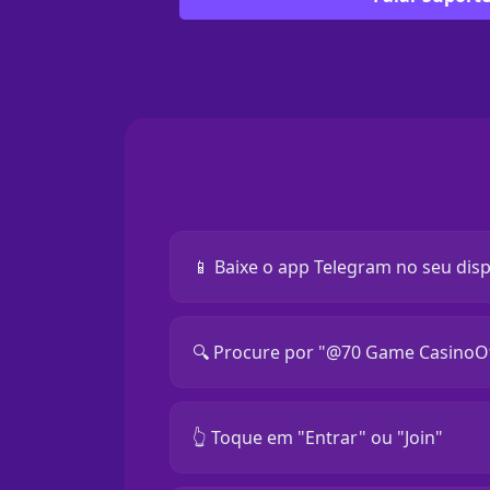
📱 Baixe o app Telegram no seu disp
🔍 Procure por "@70 Game CasinoOf
👆 Toque em "Entrar" ou "Join"