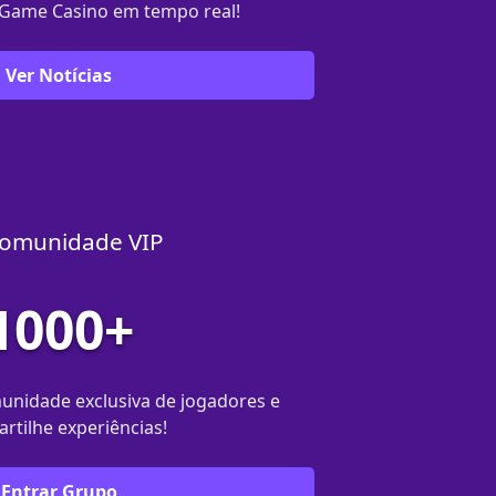
 Game Casino em tempo real!
Ver Notícias
Comunidade VIP
1000+
unidade exclusiva de jogadores e
rtilhe experiências!
Entrar Grupo