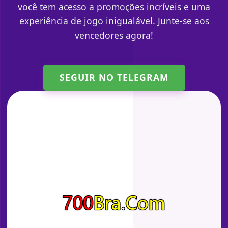
você tem acesso a promoções incríveis e uma
experiência de jogo inigualável. Junte-se aos
vencedores agora!
SEGUIR NO TELEGRAM