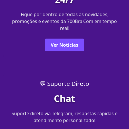
Fique por dentro de todas as novidades,
promoções e eventos da 700Bra.Com em tempo
real!
Ver Notícias
💬 Suporte Direto
Chat
Suporte direto via Telegram, respostas rápidas e
atendimento personalizado!