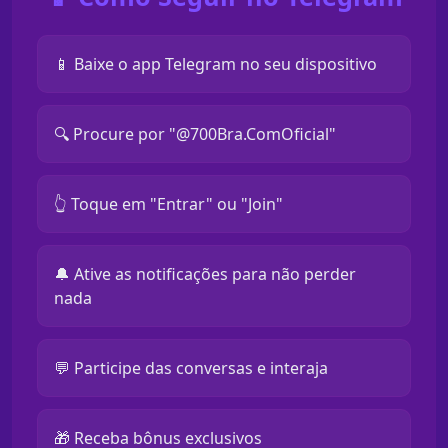
📱 Baixe o app Telegram no seu dispositivo
🔍 Procure por "@700Bra.ComOficial"
👆 Toque em "Entrar" ou "Join"
🔔 Ative as notificações para não perder
nada
💬 Participe das conversas e interaja
🎁 Receba bônus exclusivos