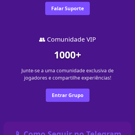
Falar Suporte
👥 Comunidade VIP
1000+
Junte-se a uma comunidade exclusiva de
jogadores e compartilhe experiências!
Entrar Grupo
📱 Como Seguir no Telegram