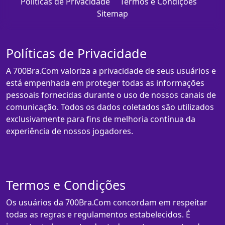
Políticas de Privacidade
Termos e Condições
Sitemap
Políticas de Privacidade
A 700Bra.Com valoriza a privacidade de seus usuários e
está empenhada em proteger todas as informações
pessoais fornecidas durante o uso de nossos canais de
comunicação. Todos os dados coletados são utilizados
exclusivamente para fins de melhoria contínua da
experiência de nossos jogadores.
Termos e Condições
Os usuários da 700Bra.Com concordam em respeitar
todas as regras e regulamentos estabelecidos. É