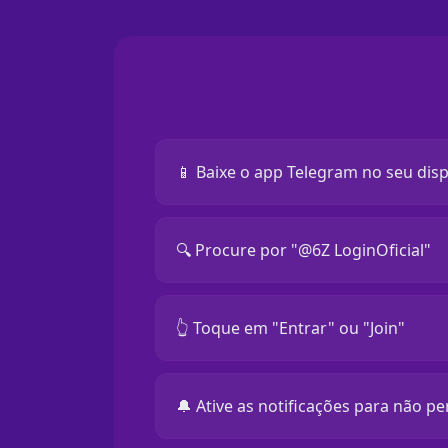
📱 Baixe o app Telegram no seu disp
🔍 Procure por "@6Z LoginOficial"
👆 Toque em "Entrar" ou "Join"
🔔 Ative as notificações para não p