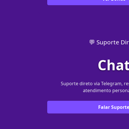
💬 Suporte Di
Cha
Suporte direto via Telegram, r
atendimento persona
Falar Suport