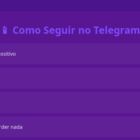
📱 Como Seguir no Telegram
ositivo
erder nada