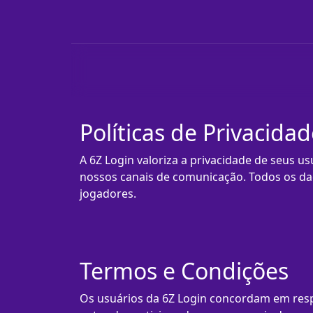
Políticas de Privacida
A 6Z Login valoriza a privacidade de seus 
nossos canais de comunicação. Todos os dad
jogadores.
Termos e Condições
Os usuários da 6Z Login concordam em respe