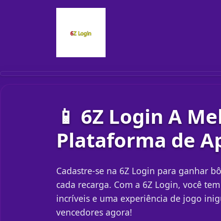
📱 6Z Login A Me
Plataforma de A
Cadastre-se na 6Z Login para ganhar b
cada recarga. Com a 6Z Login, você te
incríveis e uma experiência de jogo inig
vencedores agora!