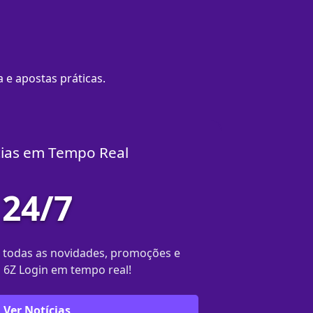
 e apostas práticas.
cias em Tempo Real
24/7
e todas as novidades, promoções e
 6Z Login em tempo real!
Ver Notícias