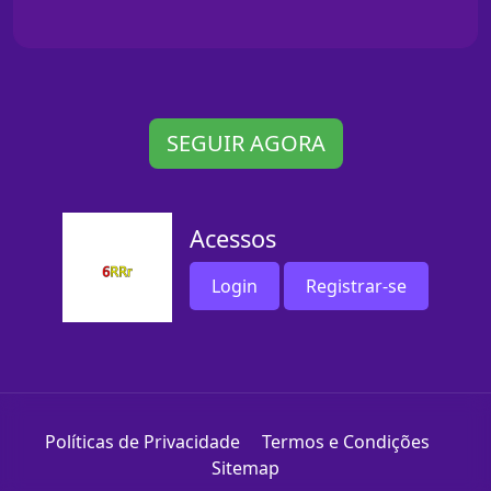
SEGUIR AGORA
Acessos
Login
Registrar-se
Políticas de Privacidade
Termos e Condições
Sitemap