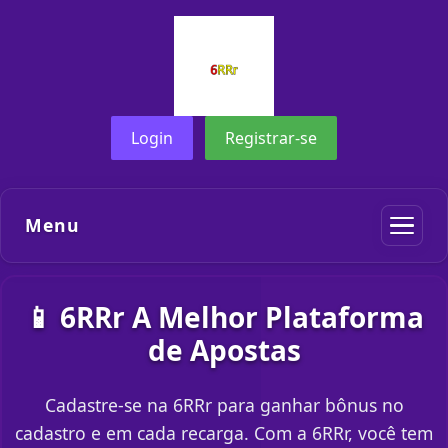
Login
Registrar-se
Menu
📱 6RRr A Melhor Plataforma
de Apostas
Cadastre-se na 6RRr para ganhar bônus no
cadastro e em cada recarga. Com a 6RRr, você tem