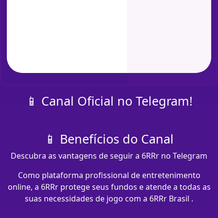
📱 Canal Oficial no Telegram!
📱 Benefícios do Canal
Descubra as vantagens de seguir a 6RRr no Telegram
Como plataforma profissional de entretenimento
online, a 6RRr protege seus fundos e atende a todas as
suas necessidades de jogo com a 6RRr Brasil .