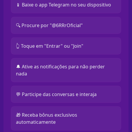
📱 Baixe o app Telegram no seu dispositivo
🔍 Procure por "@6RRrOficial"
👆 Toque em "Entrar" ou "Join"
🔔 Ative as notificações para não perder
nada
💬 Participe das conversas e interaja
🎁 Receba bônus exclusivos
automaticamente