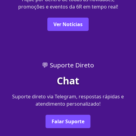
promoções e eventos da 6R em tempo real!
Ver Notícias
💬 Suporte Direto
Chat
Suporte direto via Telegram, respostas rápidas e
atendimento personalizado!
Falar Suporte