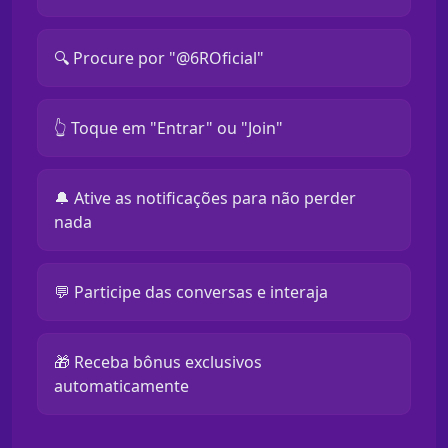
🔍 Procure por "@6ROficial"
👆 Toque em "Entrar" ou "Join"
🔔 Ative as notificações para não perder
nada
💬 Participe das conversas e interaja
🎁 Receba bônus exclusivos
automaticamente