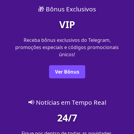
🎁 Bônus Exclusivos
VIP
Receba bônus exclusivos do Telegram,
promoções especiais e códigos promocionais
únicos!
Ver Bônus
📢 Notícias em Tempo Real
24/7
Fique por dentro de todas as novidades,