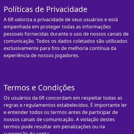
Políticas de Privacidade
A 6R valoriza a privacidade de seus usuários e está
empenhada em proteger todas as informações
pessoais fornecidas durante o uso de nossos canais de
comunicação. Todos os dados coletados são utilizados
exclusivamente para fins de melhoria contínua da
experiência de nossos jogadores.
Termos e Condições
Os usuários da 6R concordam em respeitar todas as
regras e regulamentos estabelecidos. É importante ler
e entender todos os termos antes de participar de
nossos canais de comunicação. A violação destes
termos pode resultar em penalizações ou na
suspensão da conta.