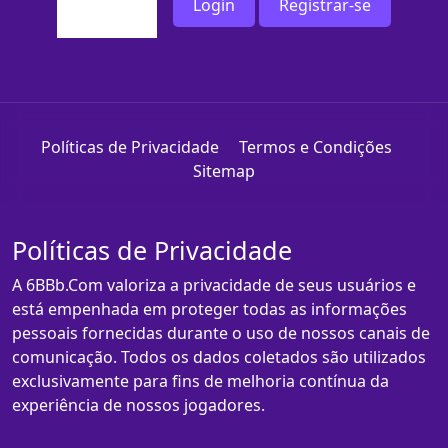
Login
Registrar-se
Políticas de Privacidade
Termos e Condições
Sitemap
Políticas de Privacidade
A 6BBb.Com valoriza a privacidade de seus usuários e
está empenhada em proteger todas as informações
pessoais fornecidas durante o uso de nossos canais de
comunicação. Todos os dados coletados são utilizados
exclusivamente para fins de melhoria contínua da
experiência de nossos jogadores.