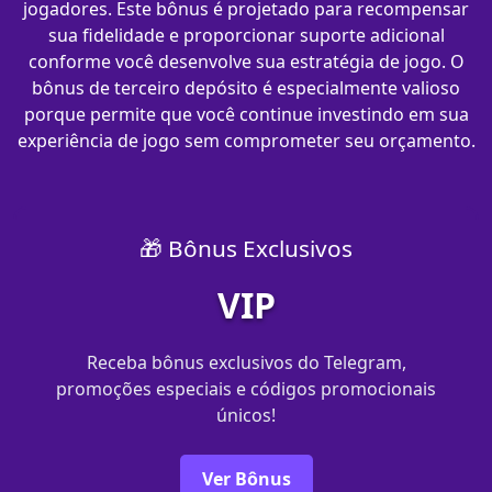
jogadores. Este bônus é projetado para recompensar
sua fidelidade e proporcionar suporte adicional
conforme você desenvolve sua estratégia de jogo. O
bônus de terceiro depósito é especialmente valioso
porque permite que você continue investindo em sua
experiência de jogo sem comprometer seu orçamento.
🎁 Bônus Exclusivos
VIP
Receba bônus exclusivos do Telegram,
promoções especiais e códigos promocionais
únicos!
Ver Bônus