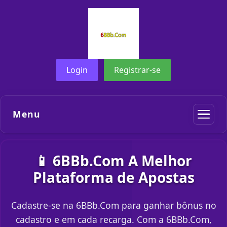
Login
Registrar-se
Menu
📱 6BBb.Com A Melhor
Plataforma de Apostas
Cadastre-se na 6BBb.Com para ganhar bônus no
cadastro e em cada recarga. Com a 6BBb.Com,