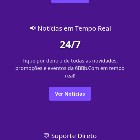
📢 Notícias em Tempo Real
24/7
Fique por dentro de todas as novidades,
promoções e eventos da 6BBb.Com em tempo
real!
Ver Notícias
💬 Suporte Direto