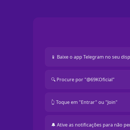
📱 Baixe o app Telegram no seu disp
🔍 Procure por "@69KOficial"
👆 Toque em "Entrar" ou "Join"
🔔 Ative as notificações para não p