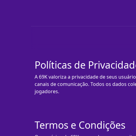
Políticas de Privacida
A 69K valoriza a privacidade de seus usuár
canais de comunicação. Todos os dados cole
jogadores.
Termos e Condições