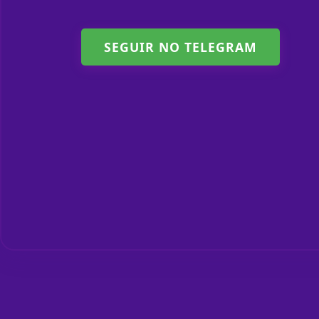
SEGUIR NO TELEGRAM