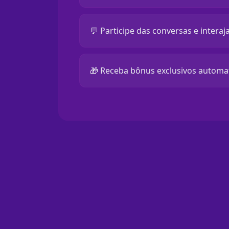
💬 Participe das conversas e interaj
🎁 Receba bônus exclusivos autom