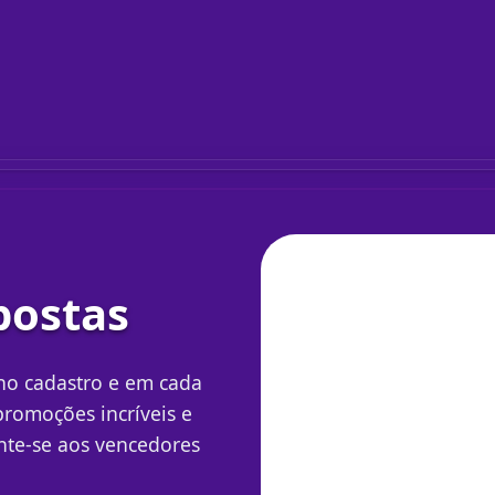
postas
no cadastro e em cada
promoções incríveis e
unte-se aos vencedores