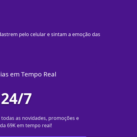
adastrem pelo celular e sintam a emoção das
cias em Tempo Real
24/7
e todas as novidades, promoções e
 da 69K em tempo real!