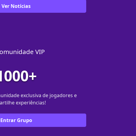
Ver Notícias
Comunidade VIP
1000+
unidade exclusiva de jogadores e
rtilhe experiências!
Entrar Grupo