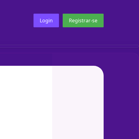
Login
Registrar-se