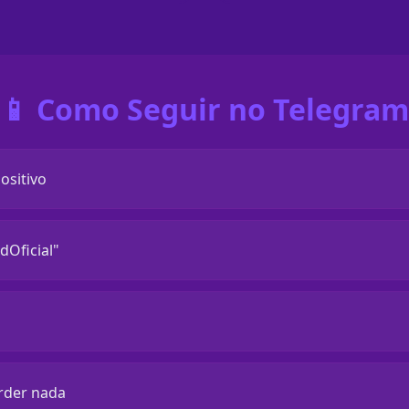
📱 Como Seguir no Telegram
ositivo
Oficial"
erder nada