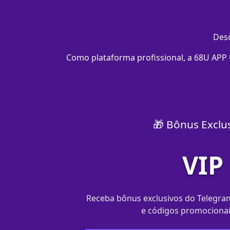
Des
Como plataforma profissional, a 68U APP
🎁 Bônus Exclu
VIP
Receba bônus exclusivos do Telegra
e códigos promocionai