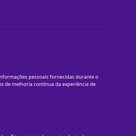
informações pessoais fornecidas durante o
ns de melhoria contínua da experiência de