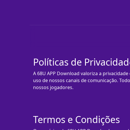
Políticas de Privacida
A 68U APP Download valoriza a privacidade
uso de nossos canais de comunicação. Todos
nossos jogadores.
Termos e Condições