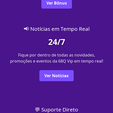
Ver Bônus
📢 Notícias em Tempo Real
24/7
Fique por dentro de todas as novidades,
promoções e eventos da 68Q Vip em tempo real!
Ver Notícias
💬 Suporte Direto