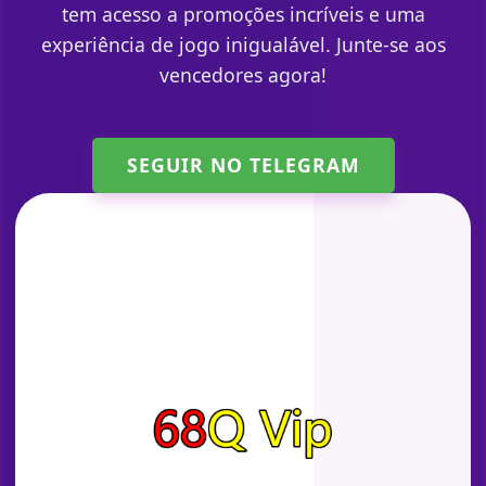
tem acesso a promoções incríveis e uma
experiência de jogo inigualável. Junte-se aos
vencedores agora!
SEGUIR NO TELEGRAM