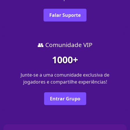
Falar Suporte
👥 Comunidade VIP
1000+
Junte-se a uma comunidade exclusiva de
jogadores e compartilhe experiências!
Entrar Grupo