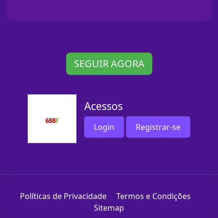
SEGUIR AGORA
Acessos
Login
Registrar-se
Políticas de Privacidade
Termos e Condições
Sitemap