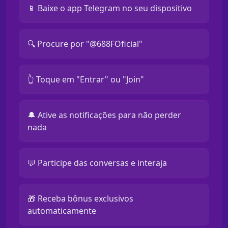
📱 Baixe o app Telegram no seu dispositivo
🔍 Procure por "@688FOficial"
👆 Toque em "Entrar" ou "Join"
🔔 Ative as notificações para não perder
nada
💬 Participe das conversas e interaja
🎁 Receba bônus exclusivos
automaticamente