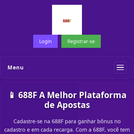
Login
Registrar-se
Menu
📱 688F A Melhor Plataforma
de Apostas
Cadastre-se na 688F para ganhar bônus no
cadastro e em cada recarga. Com a 688F, você tem