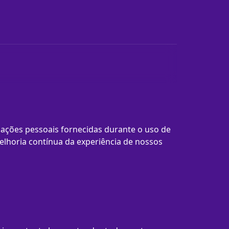
ações pessoais fornecidas durante o uso de
elhoria contínua da experiência de nossos