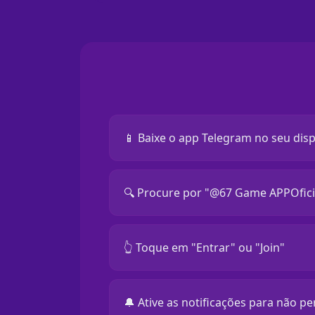
📱 Baixe o app Telegram no seu disp
🔍 Procure por "@67 Game APPOfici
👆 Toque em "Entrar" ou "Join"
🔔 Ative as notificações para não p