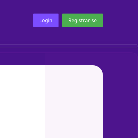
Login
Registrar-se