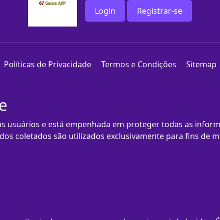
Login
Registrar-se
Políticas de Privacidade
Termos e Condições
Sitemap
de
eus usuários e está empenhada em proteger todas as inform
os coletados são utilizados exclusivamente para fins de m