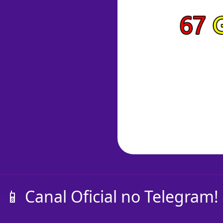
📱 Canal Oficial no Telegram!