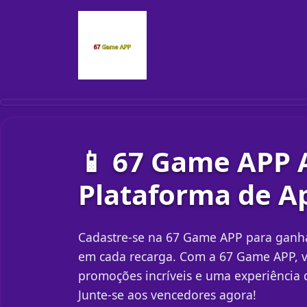
📱 67 Game APP 
Plataforma de A
Cadastre-se na 67 Game APP para ganha
em cada recarga. Com a 67 Game APP, v
promoções incríveis e uma experiência d
Junte-se aos vencedores agora!