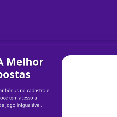
A Melhor
postas
r bônus no cadastro e
ocê tem acesso a
e jogo inigualável.