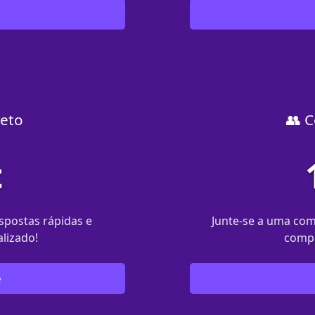
reto
👥 
t
espostas rápidas e
Junte-se a uma com
lizado!
compa
e