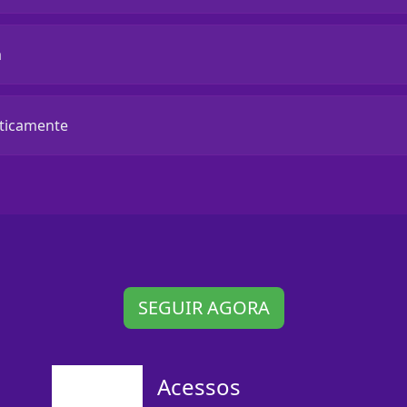
a
aticamente
SEGUIR AGORA
Acessos