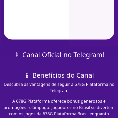
📱 Canal Oficial no Telegram!
📱 Benefícios do Canal
Descubra as vantagens de seguir a 678G Plataforma no
Telegram
A 678G Plataforma oferece bônus generosos e
promoções relâmpago. Jogadores no Brasil se divertem
com os jogos da 678G Plataforma Brasil enquanto