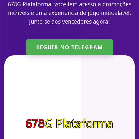
678G Plataforma, você tem acesso a promoções
incríveis e uma experiência de jogo inigualável.
Junte-se aos vencedores agora!
SEGUIR NO TELEGRAM