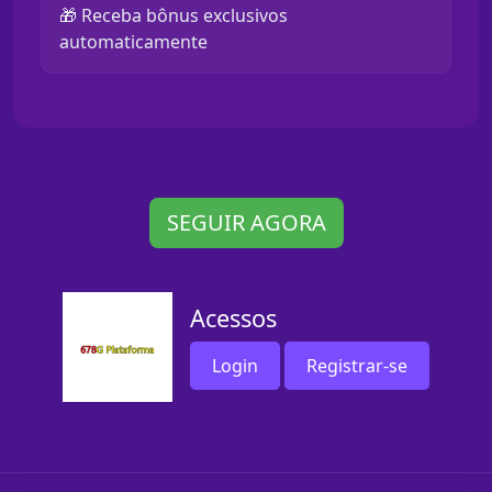
🎁 Receba bônus exclusivos
automaticamente
SEGUIR AGORA
Acessos
Login
Registrar-se