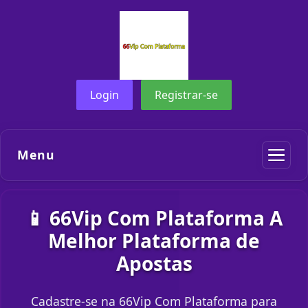
Login
Registrar-se
Menu
📱 66Vip Com Plataforma A
Melhor Plataforma de
Apostas
Cadastre-se na 66Vip Com Plataforma para