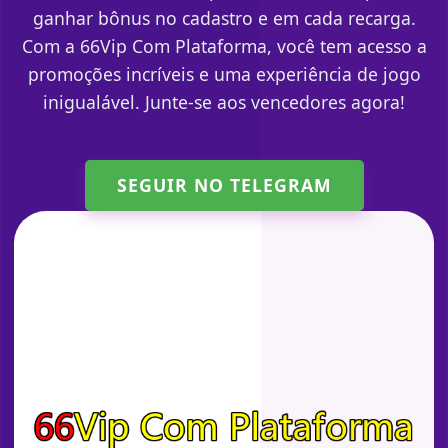
ganhar bônus no cadastro e em cada recarga.
Com a 66Vip Com Plataforma, você tem acesso a
promoções incríveis e uma experiência de jogo
inigualável. Junte-se aos vencedores agora!
SEGUIR NO TELEGRAM