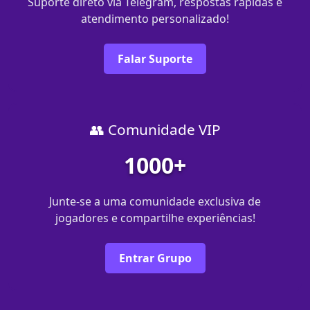
Suporte direto via Telegram, respostas rápidas e
atendimento personalizado!
Falar Suporte
👥 Comunidade VIP
1000+
Junte-se a uma comunidade exclusiva de
jogadores e compartilhe experiências!
Entrar Grupo