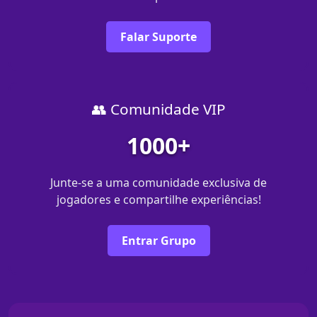
Falar Suporte
👥 Comunidade VIP
1000+
Junte-se a uma comunidade exclusiva de
jogadores e compartilhe experiências!
Entrar Grupo