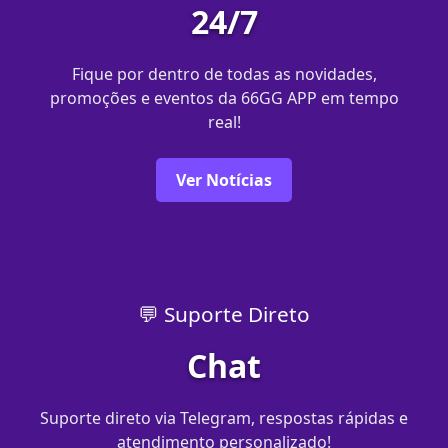
24/7
Fique por dentro de todas as novidades,
promoções e eventos da 66GG APP em tempo
real!
Ver Notícias
💬 Suporte Direto
Chat
Suporte direto via Telegram, respostas rápidas e
atendimento personalizado!