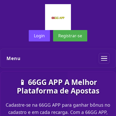
Login
Registrar-se
Menu
📱 66GG APP A Melhor
Plataforma de Apostas
Cadastre-se na 66GG APP para ganhar bônus no
cadastro e em cada recarga. Com a 66GG APP,