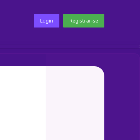
Login
Registrar-se