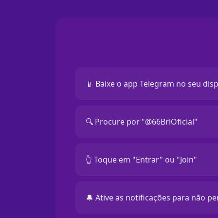
📱 Baixe o app Telegram no seu disp
🔍 Procure por "@66BrlOficial"
👆 Toque em "Entrar" ou "Join"
🔔 Ative as notificações para não p