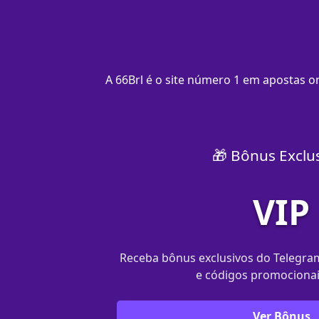
A 66Brl é o site número 1 em apostas onl
🎁 Bônus Exclu
VIP
Receba bônus exclusivos do Telegra
e códigos promocionai
Ver Bônus