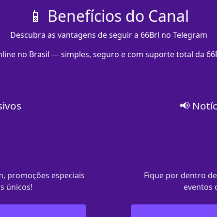
📱 Benefícios do Canal
Descubra as vantagens de seguir a 66Brl no Telegram
ine no Brasil — simples, seguro e com suporte total da 66Br
sivos
📢 Notí
m, promoções especiais
Fique por dentro d
s únicos!
eventos 