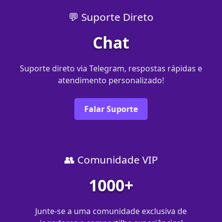
💬 Suporte Direto
Chat
Suporte direto via Telegram, respostas rápidas e
atendimento personalizado!
Falar Suporte
👥 Comunidade VIP
1000+
Junte-se a uma comunidade exclusiva de