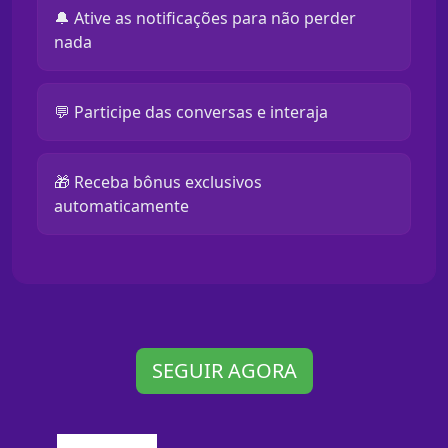
🔔 Ative as notificações para não perder
nada
💬 Participe das conversas e interaja
🎁 Receba bônus exclusivos
automaticamente
SEGUIR AGORA