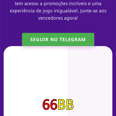
tem acesso a promoções incríveis e uma
experiência de jogo inigualável. Junte-se aos
vencedores agora!
SEGUIR NO TELEGRAM