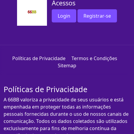
Acessos
Login
Registrar-se
Políticas de Privacidade
Termos e Condições
Sitemap
Políticas de Privacidade
A 66BB valoriza a privacidade de seus usuários e está
empenhada em proteger todas as informações
pessoais fornecidas durante o uso de nossos canais de
comunicação. Todos os dados coletados são utilizados
exclusivamente para fins de melhoria contínua da