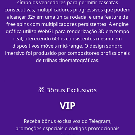
símbolos vencedores para permitir cascatas
consecutivas, multiplicadores progressivos que podem
alcançar 32x em uma única rodada, e uma feature de
free spins com multiplicadores persistentes. A engine
gráfica utiliza WebGL para renderização 3D em tempo
real, oferecendo 60fps consistentes mesmo em
dispositivos móveis mid-range. O design sonoro
imersivo foi produzido por compositores profissionais
de trilhas cinematográficas.
🎁 Bônus Exclusivos
VIP
Receba bônus exclusivos do Telegram,
promoções especiais e códigos promocionais