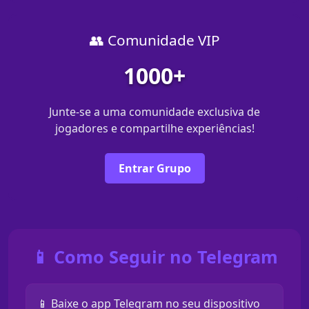
👥 Comunidade VIP
1000+
Junte-se a uma comunidade exclusiva de
jogadores e compartilhe experiências!
Entrar Grupo
📱 Como Seguir no Telegram
📱 Baixe o app Telegram no seu dispositivo