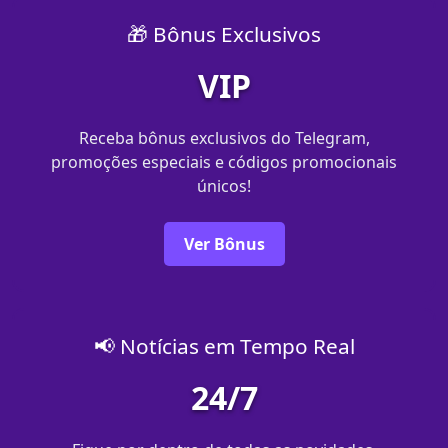
🎁 Bônus Exclusivos
VIP
Receba bônus exclusivos do Telegram,
promoções especiais e códigos promocionais
únicos!
Ver Bônus
📢 Notícias em Tempo Real
24/7