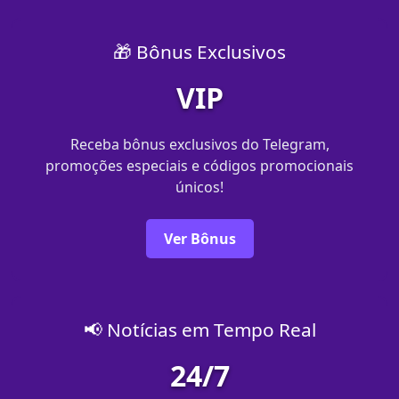
🎁 Bônus Exclusivos
VIP
Receba bônus exclusivos do Telegram,
promoções especiais e códigos promocionais
únicos!
Ver Bônus
📢 Notícias em Tempo Real
24/7