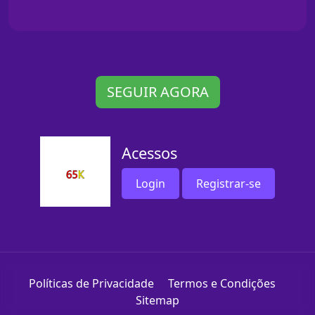
SEGUIR AGORA
Acessos
Login
Registrar-se
Políticas de Privacidade
Termos e Condições
Sitemap