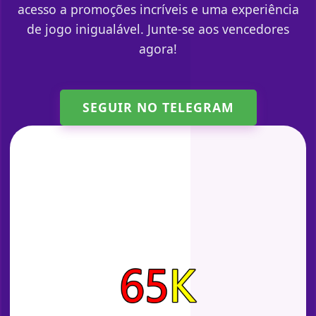
acesso a promoções incríveis e uma experiência
de jogo inigualável. Junte-se aos vencedores
agora!
SEGUIR NO TELEGRAM