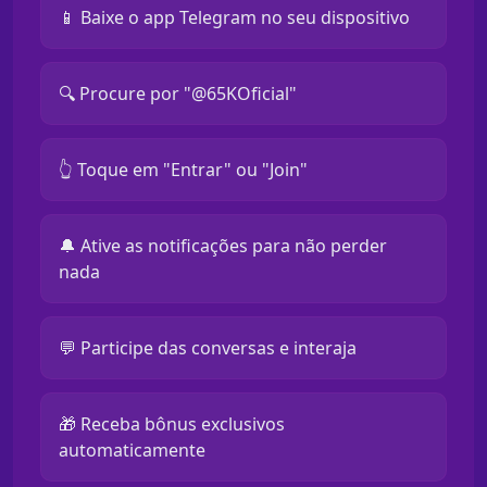
📱 Baixe o app Telegram no seu dispositivo
🔍 Procure por "@65KOficial"
👆 Toque em "Entrar" ou "Join"
🔔 Ative as notificações para não perder
nada
💬 Participe das conversas e interaja
🎁 Receba bônus exclusivos
automaticamente