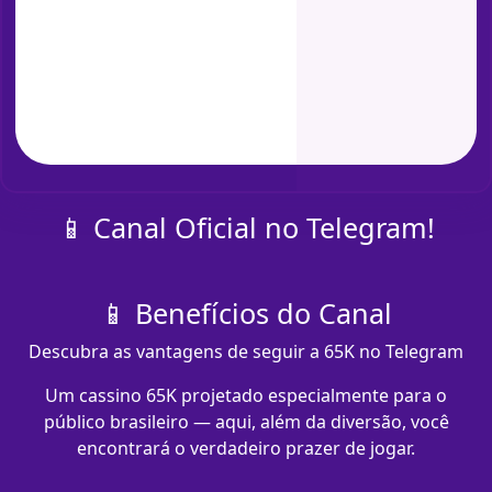
📱 Canal Oficial no Telegram!
📱 Benefícios do Canal
Descubra as vantagens de seguir a 65K no Telegram
Um cassino 65K projetado especialmente para o
público brasileiro — aqui, além da diversão, você
encontrará o verdadeiro prazer de jogar.