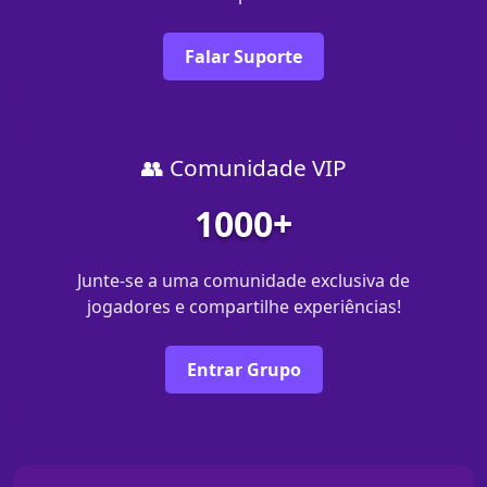
Falar Suporte
👥 Comunidade VIP
1000+
Junte-se a uma comunidade exclusiva de
jogadores e compartilhe experiências!
Entrar Grupo