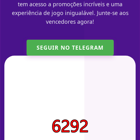
tem acesso a promoções incríveis e uma
experiência de jogo inigualável. Junte-se aos
vencedores agora!
SEGUIR NO TELEGRAM