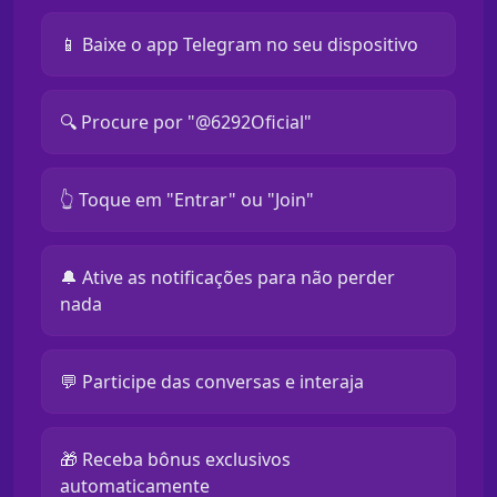
📱 Baixe o app Telegram no seu dispositivo
🔍 Procure por "@6292Oficial"
👆 Toque em "Entrar" ou "Join"
🔔 Ative as notificações para não perder
nada
💬 Participe das conversas e interaja
🎁 Receba bônus exclusivos
automaticamente