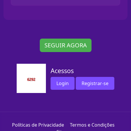
SEGUIR AGORA
Acessos
Login
Registrar-se
Políticas de Privacidade
Termos e Condições