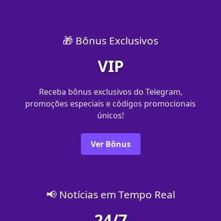
🎁 Bônus Exclusivos
VIP
Receba bônus exclusivos do Telegram,
promoções especiais e códigos promocionais
únicos!
Ver Bônus
📢 Notícias em Tempo Real
24/7