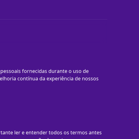
 pessoais fornecidas durante o uso de
elhoria contínua da experiência de nossos
tante ler e entender todos os termos antes