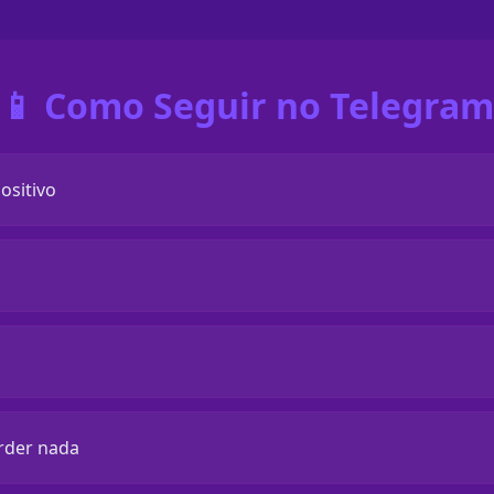
📱 Como Seguir no Telegram
ositivo
erder nada