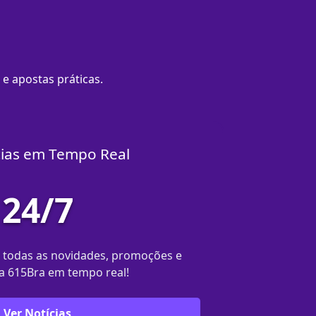
e apostas práticas.
cias em Tempo Real
24/7
e todas as novidades, promoções e
a 615Bra em tempo real!
Ver Notícias