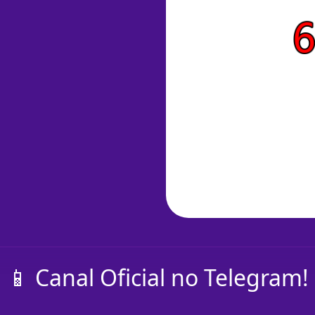
📱 Canal Oficial no Telegram!