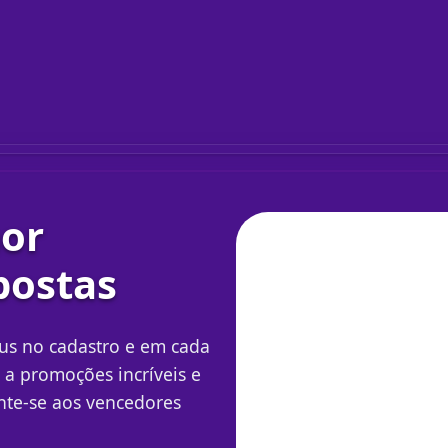
hor
postas
us no cadastro e em cada
 a promoções incríveis e
unte-se aos vencedores