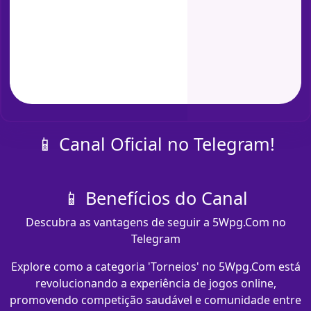
📱 Canal Oficial no Telegram!
📱 Benefícios do Canal
Descubra as vantagens de seguir a 5Wpg.Com no
Telegram
Explore como a categoria 'Torneios' no 5Wpg.Com está
revolucionando a experiência de jogos online,
promovendo competição saudável e comunidade entre