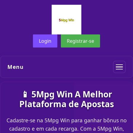
Login
Registrar-se
Menu
📱 5Mpg Win A Melhor
Plataforma de Apostas
Cadastre-se na 5Mpg Win para ganhar bônus no
cadastro e em cada recarga. Com a 5Mpg Win,