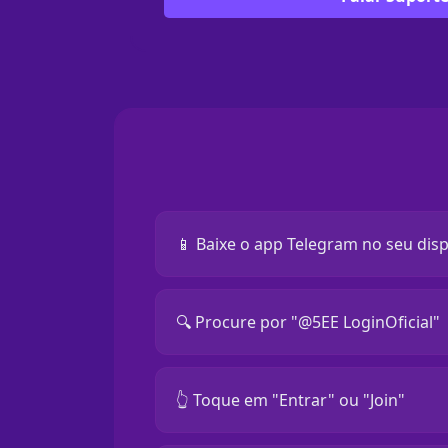
📱 Baixe o app Telegram no seu disp
🔍 Procure por "@5EE LoginOficial"
👆 Toque em "Entrar" ou "Join"