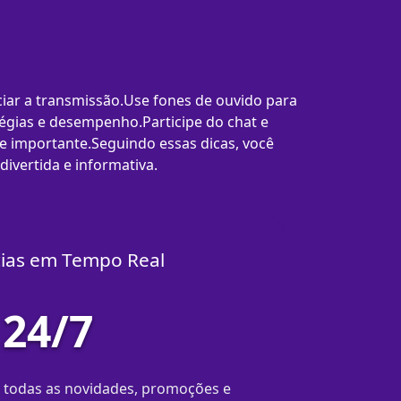
iciar a transmissão.Use fones de ouvido para
tégias e desempenho.Participe do chat e
e importante.Seguindo essas dicas, você
ivertida e informativa.
cias em Tempo Real
24/7
e todas as novidades, promoções e