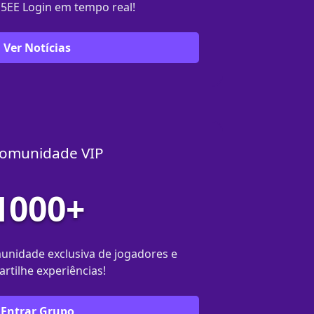
 5EE Login em tempo real!
Ver Notícias
Comunidade VIP
1000+
unidade exclusiva de jogadores e
rtilhe experiências!
Entrar Grupo