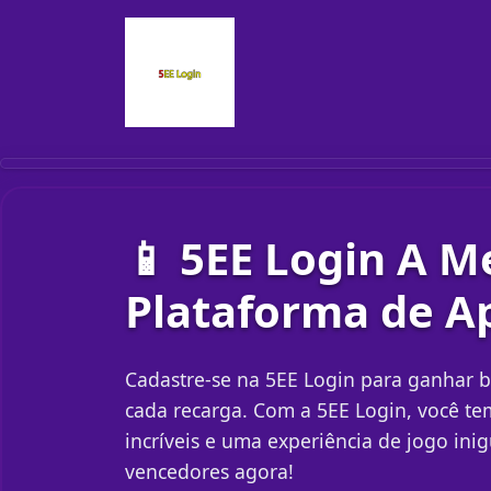
📱 5EE Login A M
Plataforma de A
Cadastre-se na 5EE Login para ganhar 
cada recarga. Com a 5EE Login, você t
incríveis e uma experiência de jogo inig
vencedores agora!