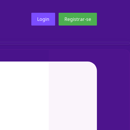
Login
Registrar-se