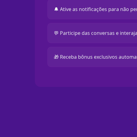
🔔 Ative as notificações para não p
💬 Participe das conversas e interaj
🎁 Receba bônus exclusivos autom