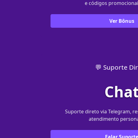
e códigos promocionai
Ver Bônus
💬 Suporte Di
Cha
Suporte direto via Telegram, r
atendimento persona
Falar Suport