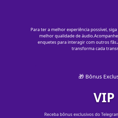
Para ter a melhor experiência possível, sig
melhor qualidade de áudio.Acompanhe es
enquetes para interagir com outros fãs
transforma cada transm
🎁 Bônus Exclu
VIP
Receba bônus exclusivos do Telegra