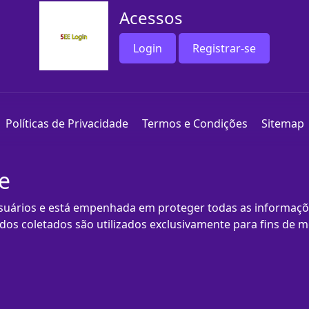
Acessos
Login
Registrar-se
Políticas de Privacidade
Termos e Condições
Sitemap
de
 usuários e está empenhada em proteger todas as informaçõ
os coletados são utilizados exclusivamente para fins de m