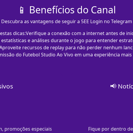
📱 Benefícios do Canal
Descubra as vantagens de seguir a 5EE Login no Telegram
a estas dicas:Verifique a conexão com a internet antes de in
tatísticas e análises durante o jogo para entender estra
.Aproveite recursos de replay para não perder nenhum lanc
issão do Futebol Studio Ao Vivo em uma experiência mais d
sivos
📢 Notí
m, promoções especiais
Fique por dentro d