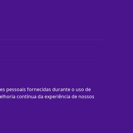
es pessoais fornecidas durante o uso de
elhoria contínua da experiência de nossos