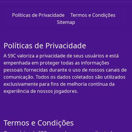
Políticas de Privacidade
Termos e Condições
Sitemap
Políticas de Privacidade
A 59C valoriza a privacidade de seus usuários e está
empenhada em proteger todas as informações
pessoais fornecidas durante o uso de nossos canais de
comunicação. Todos os dados coletados são utilizados
exclusivamente para fins de melhoria contínua da
experiência de nossos jogadores.
Termos e Condições