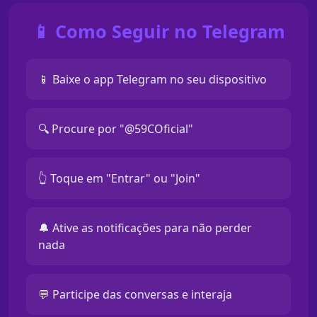
📱 Como Seguir no Telegram
📱 Baixe o app Telegram no seu dispositivo
🔍 Procure por "@59COficial"
👆 Toque em "Entrar" ou "Join"
🔔 Ative as notificações para não perder
nada
💬 Participe das conversas e interaja