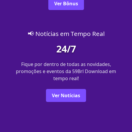
Ver Bônus
📢 Notícias em Tempo Real
24/7
Fique por dentro de todas as novidades,
promoções e eventos da 59Brl Download em
tempo real!
Ver Notícias