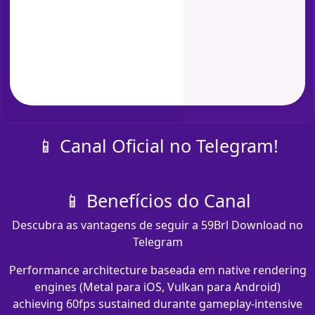
📱 Canal Oficial no Telegram!
📱 Benefícios do Canal
Descubra as vantagens de seguir a 59Brl Download no
Telegram
Performance architecture baseada em native rendering
engines (Metal para iOS, Vulkan para Android)
achieving 60fps sustained durante gameplay-intensive