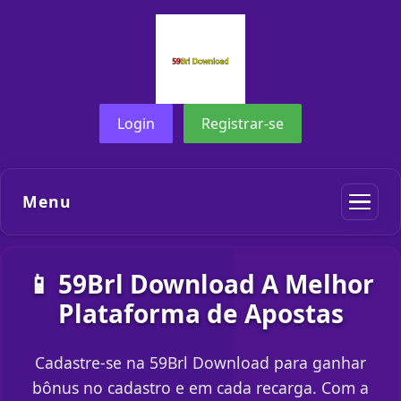
Login
Registrar-se
Menu
📱 59Brl Download A Melhor
Plataforma de Apostas
Cadastre-se na 59Brl Download para ganhar
bônus no cadastro e em cada recarga. Com a