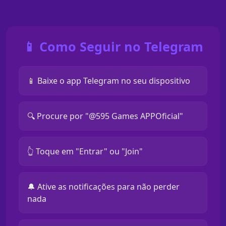
📱 Como Seguir no Telegram
📱 Baixe o app Telegram no seu dispositivo
🔍 Procure por "@595 Games APPOficial"
👆 Toque em "Entrar" ou "Join"
🔔 Ative as notificações para não perder
nada