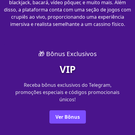
blackjack, bacará, vídeo pôquer, e muito mais. Além
disso, a plataforma conta com uma seção de jogos com
crupiês ao vivo, proporcionando uma experiência
imersiva e realista semelhante a um cassino físico.
🎁 Bônus Exclusivos
VIP
Receba bônus exclusivos do Telegram,
promoções especiais e códigos promocionais
únicos!
Ver Bônus