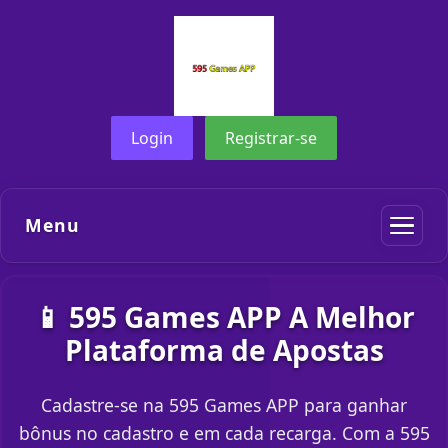
Login
Registrar-se
Menu
📱 595 Games APP A Melhor
Plataforma de Apostas
Cadastre-se na 595 Games APP para ganhar
bônus no cadastro e em cada recarga. Com a 595