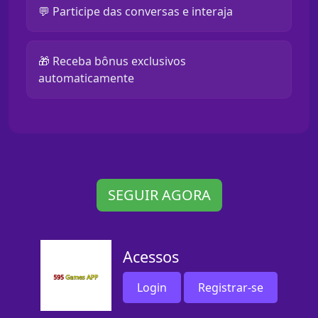
💬 Participe das conversas e interaja
🎁 Receba bônus exclusivos
automaticamente
SEGUIR AGORA
Acessos
Login
Registrar-se