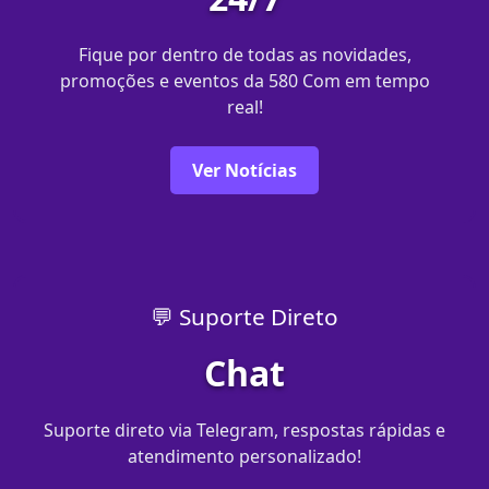
Fique por dentro de todas as novidades,
promoções e eventos da 580 Com em tempo
real!
Ver Notícias
💬 Suporte Direto
Chat
Suporte direto via Telegram, respostas rápidas e
atendimento personalizado!