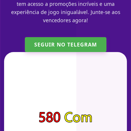
tem acesso a promoções incríveis e uma
experiência de jogo inigualável. Junte-se aos
vencedores agora!
SEGUIR NO TELEGRAM