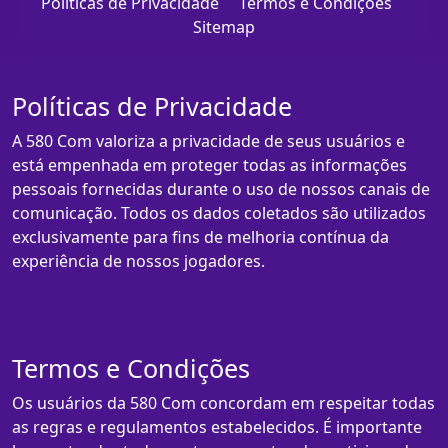
Políticas de Privacidade
Termos e Condições
Sitemap
Políticas de Privacidade
A 580 Com valoriza a privacidade de seus usuários e
está empenhada em proteger todas as informações
pessoais fornecidas durante o uso de nossos canais de
comunicação. Todos os dados coletados são utilizados
exclusivamente para fins de melhoria contínua da
experiência de nossos jogadores.
Termos e Condições
Os usuários da 580 Com concordam em respeitar todas
as regras e regulamentos estabelecidos. É importante