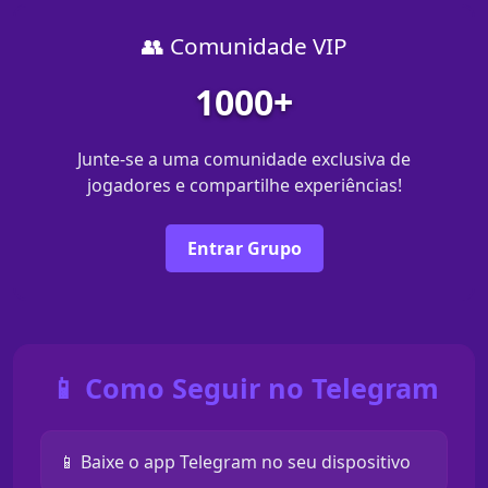
👥 Comunidade VIP
1000+
Junte-se a uma comunidade exclusiva de
jogadores e compartilhe experiências!
Entrar Grupo
📱 Como Seguir no Telegram
📱 Baixe o app Telegram no seu dispositivo