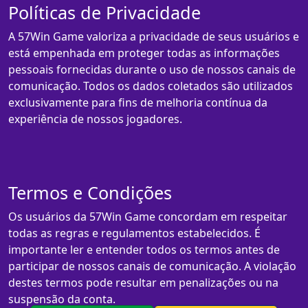
Políticas de Privacidade
A 57Win Game valoriza a privacidade de seus usuários e
está empenhada em proteger todas as informações
pessoais fornecidas durante o uso de nossos canais de
comunicação. Todos os dados coletados são utilizados
exclusivamente para fins de melhoria contínua da
experiência de nossos jogadores.
Termos e Condições
Os usuários da 57Win Game concordam em respeitar
todas as regras e regulamentos estabelecidos. É
importante ler e entender todos os termos antes de
participar de nossos canais de comunicação. A violação
destes termos pode resultar em penalizações ou na
suspensão da conta.