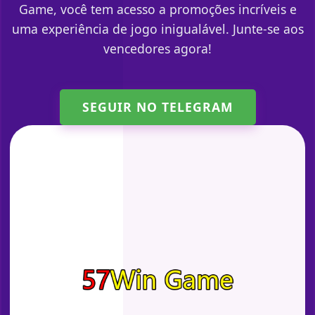
Game, você tem acesso a promoções incríveis e
uma experiência de jogo inigualável. Junte-se aos
vencedores agora!
SEGUIR NO TELEGRAM