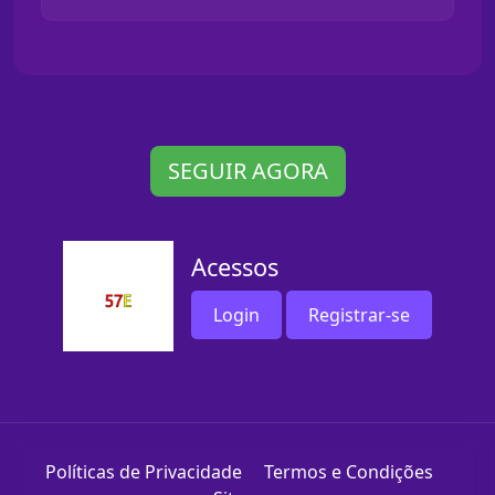
SEGUIR AGORA
Acessos
Login
Registrar-se
Políticas de Privacidade
Termos e Condições