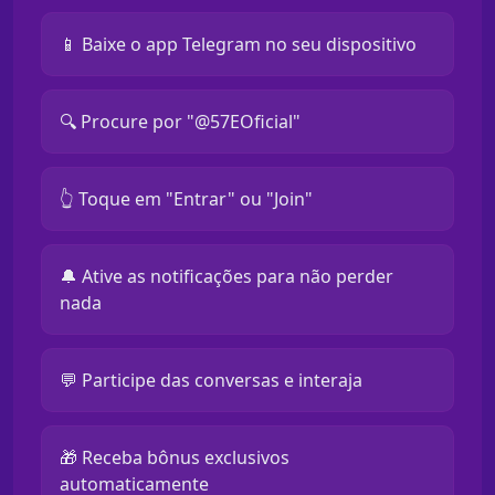
📱 Baixe o app Telegram no seu dispositivo
🔍 Procure por "@57EOficial"
👆 Toque em "Entrar" ou "Join"
🔔 Ative as notificações para não perder
nada
💬 Participe das conversas e interaja
🎁 Receba bônus exclusivos
automaticamente