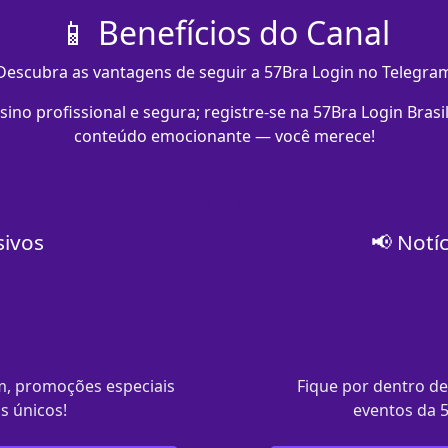
📱 Benefícios do Canal
Descubra as vantagens de seguir a 57Bra Login no Telegra
ino profissional e segura; registre-se na 57Bra Login Brasi
conteúdo emocionante — você merece!
sivos
📢 Notí
m, promoções especiais
Fique por dentro d
s únicos!
eventos da 