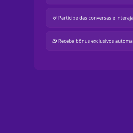
💬 Participe das conversas e interaj
🎁 Receba bônus exclusivos autom