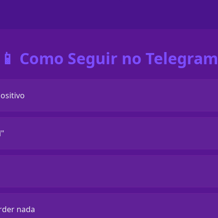
📱 Como Seguir no Telegram
ositivo
l"
erder nada