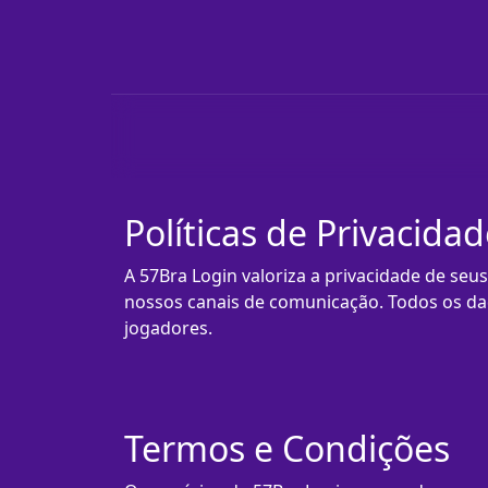
Políticas de Privacida
A 57Bra Login valoriza a privacidade de se
nossos canais de comunicação. Todos os dad
jogadores.
Termos e Condições