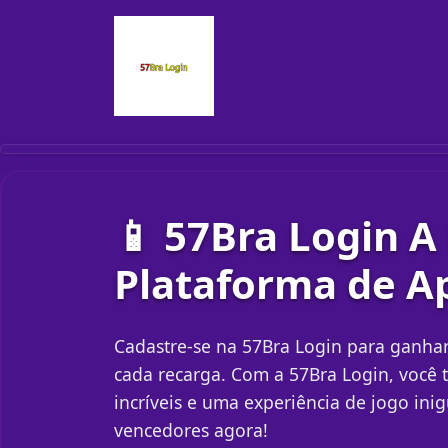
📱 57Bra Login A
Plataforma de A
Cadastre-se na 57Bra Login para ganha
cada recarga. Com a 57Bra Login, você
incríveis e uma experiência de jogo inig
vencedores agora!