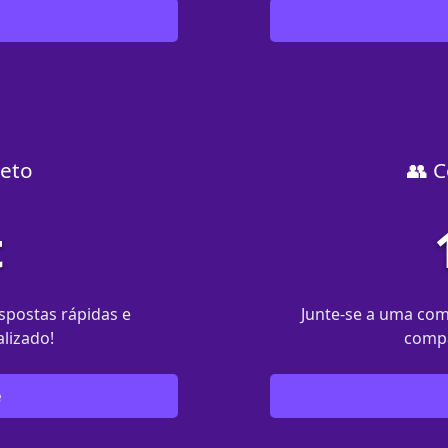
reto
👥 
t
espostas rápidas e
Junte-se a uma com
lizado!
compa
e