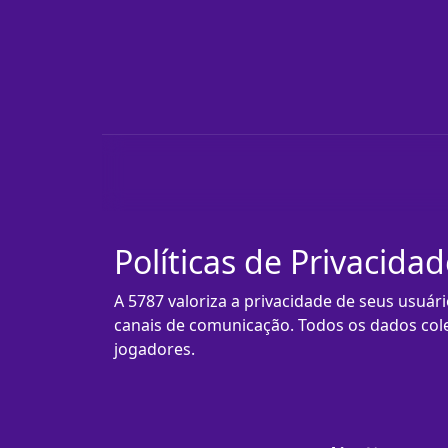
Políticas de Privacida
A 5787 valoriza a privacidade de seus usuá
canais de comunicação. Todos os dados cole
jogadores.