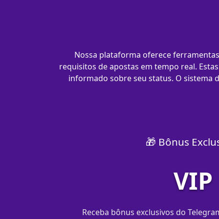
Nossa plataforma oferece ferramenta
requisitos de apostas em tempo real. Estas
informado sobre seu status. O sistema d
🎁 Bônus Exclu
VIP
Receba bônus exclusivos do Telegra