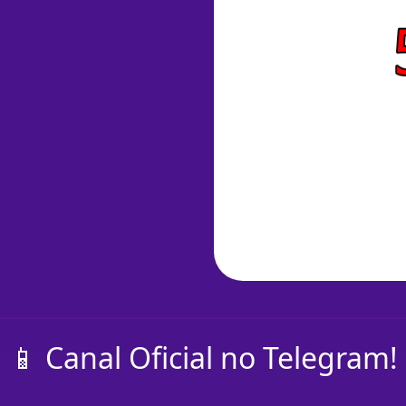
📱 Canal Oficial no Telegram!