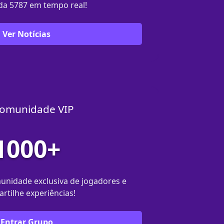
da 5787 em tempo real!
Ver Notícias
Comunidade VIP
1000+
unidade exclusiva de jogadores e
rtilhe experiências!
Entrar Grupo