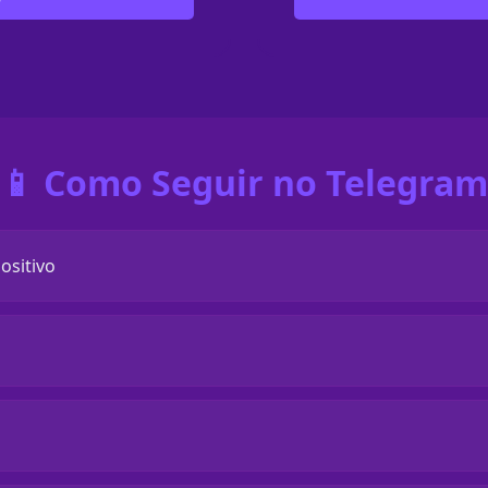
📱 Como Seguir no Telegram
ositivo