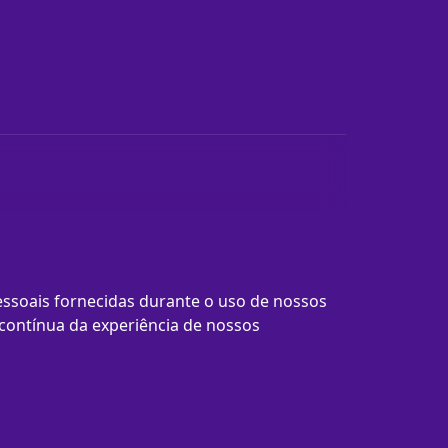
essoais fornecidas durante o uso de nossos
 contínua da experiência de nossos