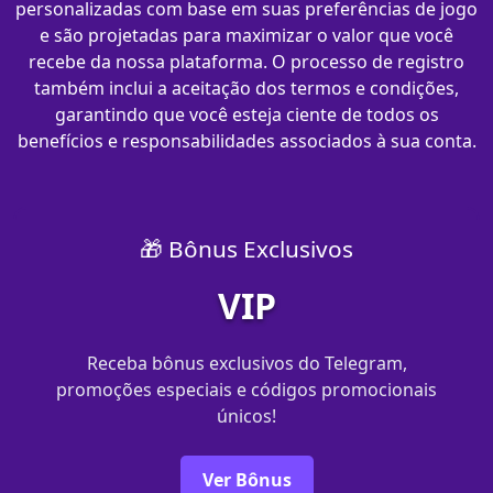
personalizadas com base em suas preferências de jogo
e são projetadas para maximizar o valor que você
recebe da nossa plataforma. O processo de registro
também inclui a aceitação dos termos e condições,
garantindo que você esteja ciente de todos os
benefícios e responsabilidades associados à sua conta.
🎁 Bônus Exclusivos
VIP
Receba bônus exclusivos do Telegram,
promoções especiais e códigos promocionais
únicos!
Ver Bônus