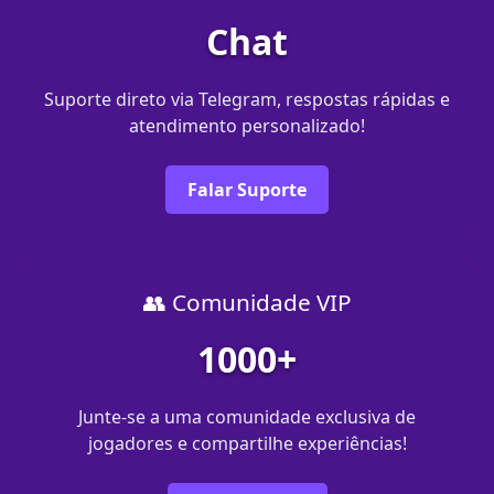
Chat
Suporte direto via Telegram, respostas rápidas e
atendimento personalizado!
Falar Suporte
👥 Comunidade VIP
1000+
Junte-se a uma comunidade exclusiva de
jogadores e compartilhe experiências!