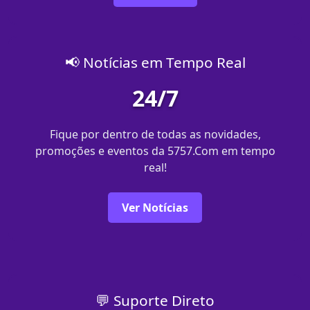
📢 Notícias em Tempo Real
24/7
Fique por dentro de todas as novidades,
promoções e eventos da 5757.Com em tempo
real!
Ver Notícias
💬 Suporte Direto