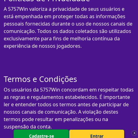
A 5757Win valoriza a privacidade de seus usuários e
está empenhada em proteger todas as informações
pessoais fornecidas durante o uso de nossos canais de
comunicação. Todos os dados coletados são utilizados
exclusivamente para fins de melhoria contínua da
experiência de nossos jogadores.
Termos e Condições
Os usuários da 5757Win concordam em respeitar todas
as regras e regulamentos estabelecidos. É importante
ler e entender todos os termos antes de participar de
nossos canais de comunicação. A violação destes
termos pode resultar em penalizações ou na
suspensão da conta.
X
Cadastre-se
Entrar