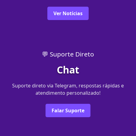
Ver Notícias
💬 Suporte Direto
Chat
Suporte direto via Telegram, respostas rápidas e
atendimento personalizado!
Falar Suporte