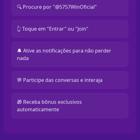
🔍 Procure por "@5757WinOficial"
👆 Toque em "Entrar" ou "Join"
🔔 Ative as notificações para não perder
nada
💬 Participe das conversas e interaja
🎁 Receba bônus exclusivos
automaticamente