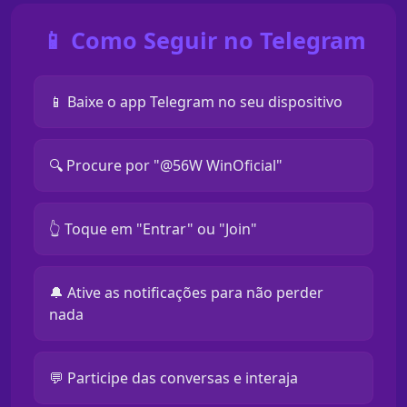
📱 Como Seguir no Telegram
📱 Baixe o app Telegram no seu dispositivo
🔍 Procure por "@56W WinOficial"
👆 Toque em "Entrar" ou "Join"
🔔 Ative as notificações para não perder
nada
💬 Participe das conversas e interaja