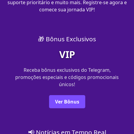
suporte prioritário e muito mais. Registre-se agora e
comece sua jornada VIP!
🎁 Bônus Exclusivos
VIP
Receba bônus exclusivos do Telegram,
promoções especiais e códigos promocionais
únicos!
Ver Bônus
📢 Notícias em Tempo Real