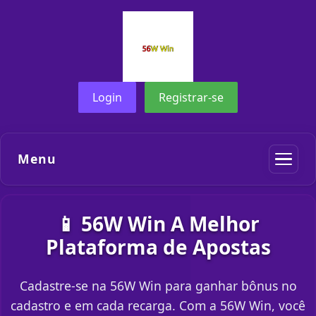
Login
Registrar-se
Menu
📱 56W Win A Melhor
Plataforma de Apostas
Cadastre-se na 56W Win para ganhar bônus no
cadastro e em cada recarga. Com a 56W Win, você