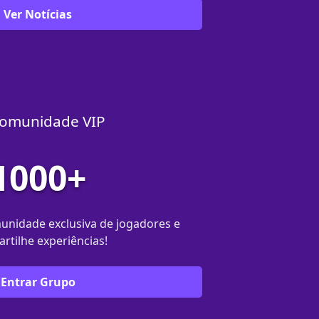
Ver Notícias
Comunidade VIP
1000+
unidade exclusiva de jogadores e
rtilhe experiências!
Entrar Grupo