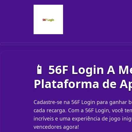
📱 56F Login A M
Plataforma de A
Cadastre-se na 56F Login para ganhar 
cada recarga. Com a 56F Login, você t
incríveis e uma experiência de jogo inig
vencedores agora!