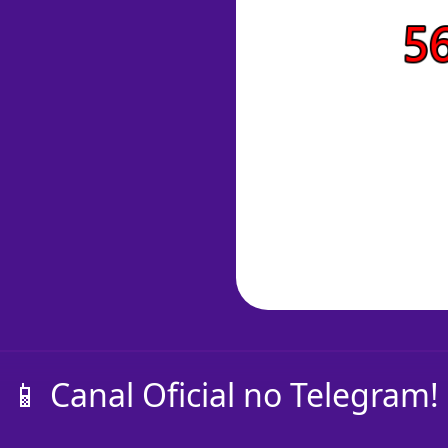
📱 Canal Oficial no Telegram!