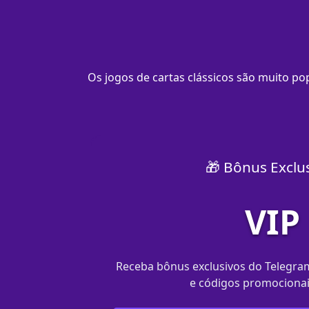
Os jogos de cartas clássicos são muito po
🎁 Bônus Exclu
VIP
Receba bônus exclusivos do Telegra
e códigos promocionai