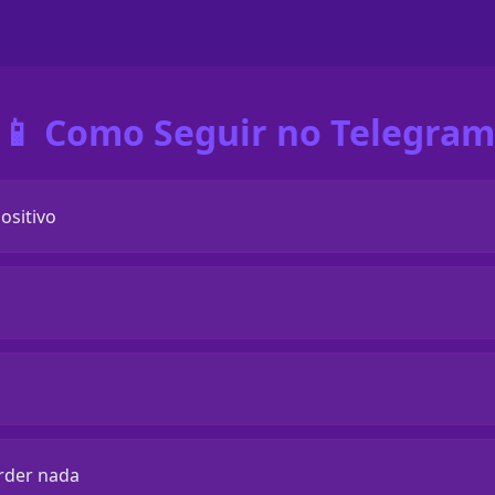
📱 Como Seguir no Telegram
ositivo
erder nada