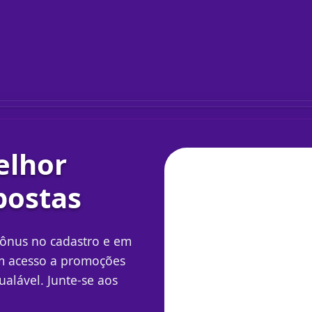
elhor
postas
bônus no cadastro e em
em acesso a promoções
ualável. Junte-se aos