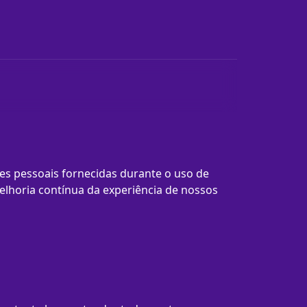
es pessoais fornecidas durante o uso de
elhoria contínua da experiência de nossos