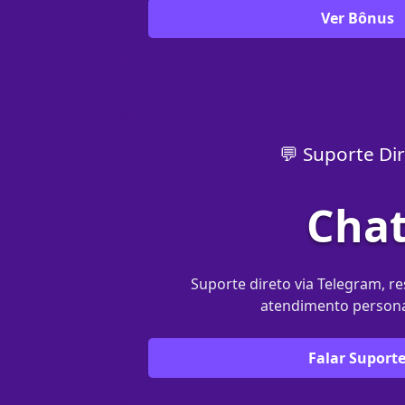
Ver Bônus
💬 Suporte Di
Cha
Suporte direto via Telegram, r
atendimento persona
Falar Suport