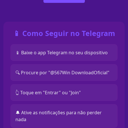
📱 Como Seguir no Telegram
📱 Baixe o app Telegram no seu dispositivo
🔍 Procure por "@567Win DownloadOficial"
👆 Toque em "Entrar" ou "Join"
🔔 Ative as notificações para não perder
nada