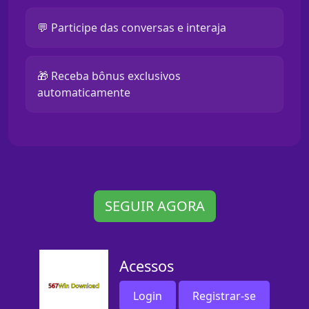
💬 Participe das conversas e interaja
🎁 Receba bônus exclusivos
automaticamente
SEGUIR AGORA
Acessos
Login
Registrar-se