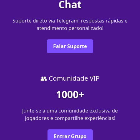
Chat
Suporte direto via Telegram, respostas rápidas e
atendimento personalizado!
Falar Suporte
👥 Comunidade VIP
1000+
Junte-se a uma comunidade exclusiva de
jogadores e compartilhe experiências!
Entrar Grupo