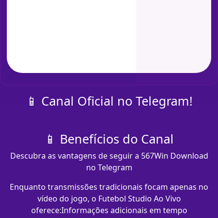
📱 Canal Oficial no Telegram!
📱 Benefícios do Canal
Descubra as vantagens de seguir a 567Win Download
no Telegram
Enquanto transmissões tradicionais focam apenas no
vídeo do jogo, o Futebol Studio Ao Vivo
oferece:Informações adicionais em tempo