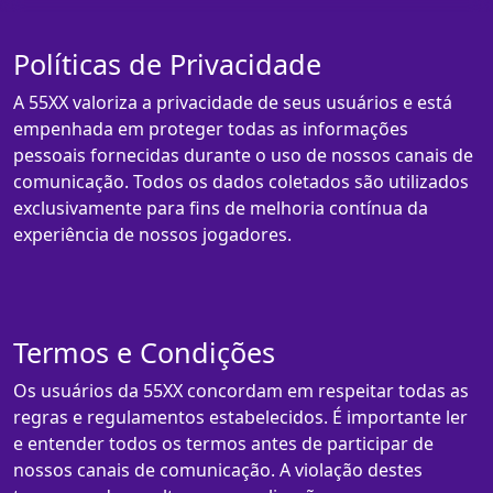
Políticas de Privacidade
A 55XX valoriza a privacidade de seus usuários e está
empenhada em proteger todas as informações
pessoais fornecidas durante o uso de nossos canais de
comunicação. Todos os dados coletados são utilizados
exclusivamente para fins de melhoria contínua da
experiência de nossos jogadores.
Termos e Condições
Os usuários da 55XX concordam em respeitar todas as
regras e regulamentos estabelecidos. É importante ler
e entender todos os termos antes de participar de
nossos canais de comunicação. A violação destes