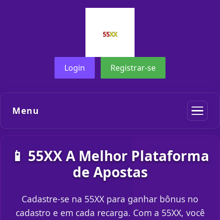
Login
Registrar-se
Menu
📱 55XX A Melhor Plataforma
de Apostas
Cadastre-se na 55XX para ganhar bônus no
cadastro e em cada recarga. Com a 55XX, você