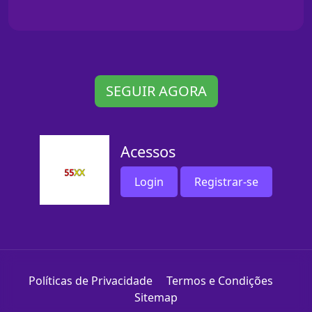
SEGUIR AGORA
Acessos
Login
Registrar-se
Políticas de Privacidade
Termos e Condições
Sitemap