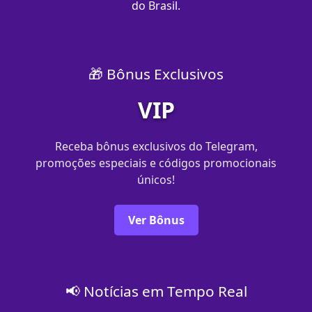
do Brasil.
🎁 Bônus Exclusivos
VIP
Receba bônus exclusivos do Telegram,
promoções especiais e códigos promocionais
únicos!
Ver Bônus
📢 Notícias em Tempo Real