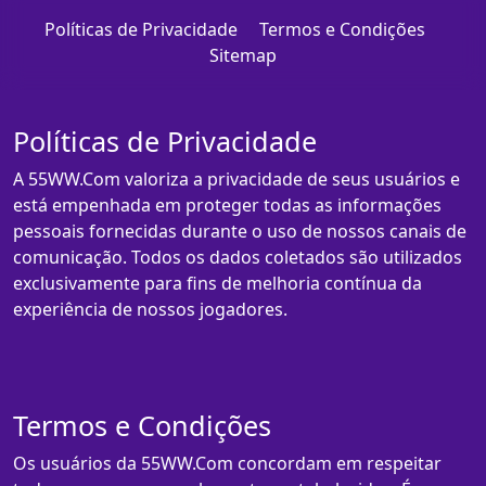
Políticas de Privacidade
Termos e Condições
Sitemap
Políticas de Privacidade
A 55WW.Com valoriza a privacidade de seus usuários e
está empenhada em proteger todas as informações
pessoais fornecidas durante o uso de nossos canais de
comunicação. Todos os dados coletados são utilizados
exclusivamente para fins de melhoria contínua da
experiência de nossos jogadores.
Termos e Condições
Os usuários da 55WW.Com concordam em respeitar