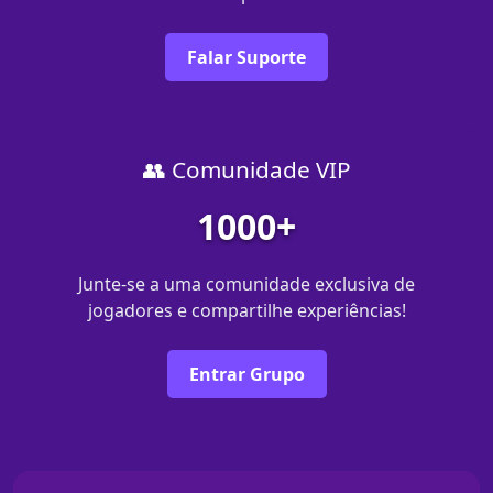
Falar Suporte
👥 Comunidade VIP
1000+
Junte-se a uma comunidade exclusiva de
jogadores e compartilhe experiências!
Entrar Grupo