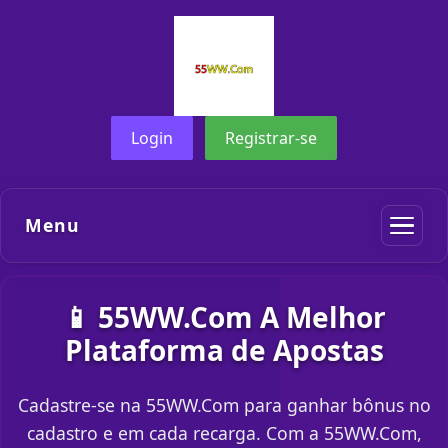
Login
Registrar-se
Menu
📱 55WW.Com A Melhor
Plataforma de Apostas
Cadastre-se na 55WW.Com para ganhar bônus no
cadastro e em cada recarga. Com a 55WW.Com,